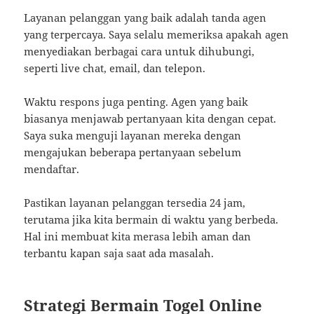
Layanan pelanggan yang baik adalah tanda agen
yang terpercaya. Saya selalu memeriksa apakah agen
menyediakan berbagai cara untuk dihubungi,
seperti live chat, email, dan telepon.
Waktu respons juga penting. Agen yang baik
biasanya menjawab pertanyaan kita dengan cepat.
Saya suka menguji layanan mereka dengan
mengajukan beberapa pertanyaan sebelum
mendaftar.
Pastikan layanan pelanggan tersedia 24 jam,
terutama jika kita bermain di waktu yang berbeda.
Hal ini membuat kita merasa lebih aman dan
terbantu kapan saja saat ada masalah.
Strategi Bermain Togel Online