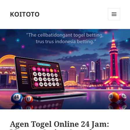
KOITOTO
MENU
AND
WIDGETS
Agen Togel Online 24 Jam: