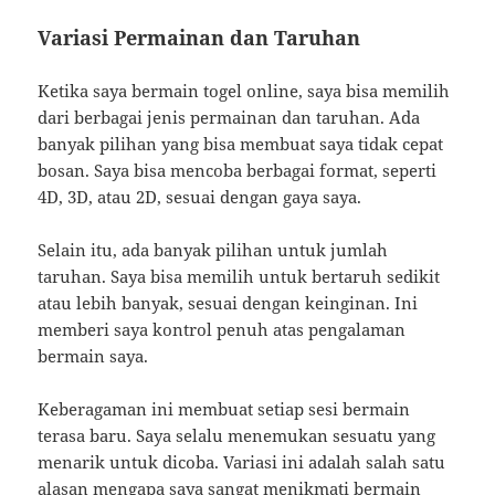
Variasi Permainan dan Taruhan
Ketika saya bermain togel online, saya bisa memilih
dari berbagai jenis permainan dan taruhan. Ada
banyak pilihan yang bisa membuat saya tidak cepat
bosan. Saya bisa mencoba berbagai format, seperti
4D, 3D, atau 2D, sesuai dengan gaya saya.
Selain itu, ada banyak pilihan untuk jumlah
taruhan. Saya bisa memilih untuk bertaruh sedikit
atau lebih banyak, sesuai dengan keinginan. Ini
memberi saya kontrol penuh atas pengalaman
bermain saya.
Keberagaman ini membuat setiap sesi bermain
terasa baru. Saya selalu menemukan sesuatu yang
menarik untuk dicoba. Variasi ini adalah salah satu
alasan mengapa saya sangat menikmati bermain