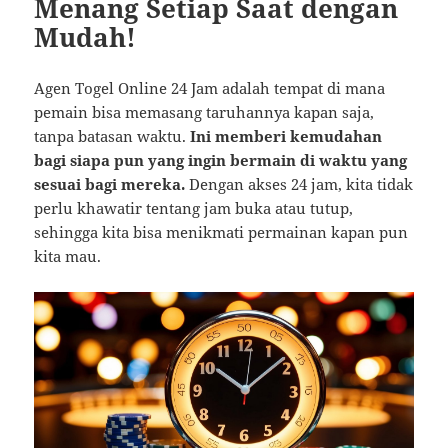
Menang Setiap Saat dengan
Mudah!
Agen Togel Online 24 Jam adalah tempat di mana
pemain bisa memasang taruhannya kapan saja,
tanpa batasan waktu.
Ini memberi kemudahan
bagi siapa pun yang ingin bermain di waktu yang
sesuai bagi mereka.
Dengan akses 24 jam, kita tidak
perlu khawatir tentang jam buka atau tutup,
sehingga kita bisa menikmati permainan kapan pun
kita mau.