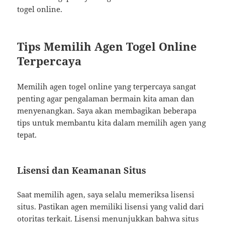
togel online.
Tips Memilih Agen Togel Online
Terpercaya
Memilih agen togel online yang terpercaya sangat
penting agar pengalaman bermain kita aman dan
menyenangkan. Saya akan membagikan beberapa
tips untuk membantu kita dalam memilih agen yang
tepat.
Lisensi dan Keamanan Situs
Saat memilih agen, saya selalu memeriksa lisensi
situs. Pastikan agen memiliki lisensi yang valid dari
otoritas terkait. Lisensi menunjukkan bahwa situs