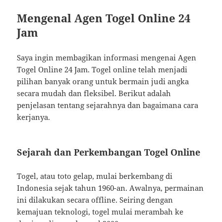
Mengenal Agen Togel Online 24
Jam
Saya ingin membagikan informasi mengenai Agen
Togel Online 24 Jam. Togel online telah menjadi
pilihan banyak orang untuk bermain judi angka
secara mudah dan fleksibel. Berikut adalah
penjelasan tentang sejarahnya dan bagaimana cara
kerjanya.
Sejarah dan Perkembangan Togel Online
Togel, atau toto gelap, mulai berkembang di
Indonesia sejak tahun 1960-an. Awalnya, permainan
ini dilakukan secara offline. Seiring dengan
kemajuan teknologi, togel mulai merambah ke