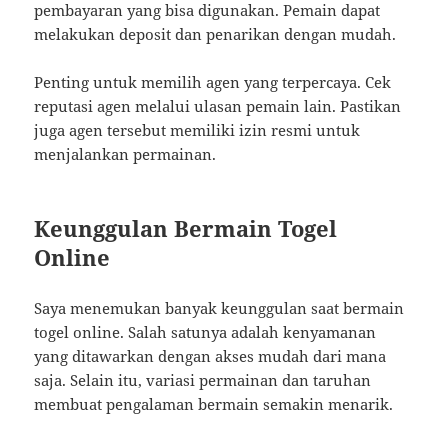
pembayaran yang bisa digunakan. Pemain dapat
melakukan deposit dan penarikan dengan mudah.
Penting untuk memilih agen yang terpercaya. Cek
reputasi agen melalui ulasan pemain lain. Pastikan
juga agen tersebut memiliki izin resmi untuk
menjalankan permainan.
Keunggulan Bermain Togel
Online
Saya menemukan banyak keunggulan saat bermain
togel online. Salah satunya adalah kenyamanan
yang ditawarkan dengan akses mudah dari mana
saja. Selain itu, variasi permainan dan taruhan
membuat pengalaman bermain semakin menarik.