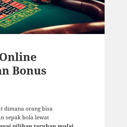
 Online
an Bonus
at dimana orang bisa
n sepak bola lewat
gai pilihan taruhan mulai