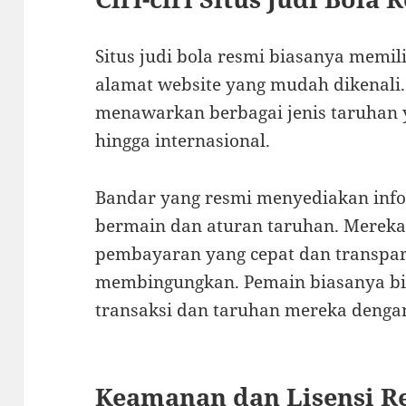
Situs judi bola resmi biasanya memil
alamat website yang mudah dikenali. 
menawarkan berbagai jenis taruhan ya
hingga internasional.
Bandar yang resmi menyediakan infor
bermain dan aturan taruhan. Mereka 
pembayaran yang cepat dan transpar
membingungkan. Pemain biasanya bi
transaksi dan taruhan mereka deng
Keamanan dan Lisensi R