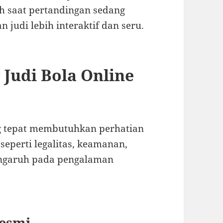
uh saat pertandingan sedang
judi lebih interaktif dan seru.
Judi Bola Online
ng tepat membutuhkan perhatian
seperti legalitas, keamanan,
engaruh pada pengalaman
Resmi