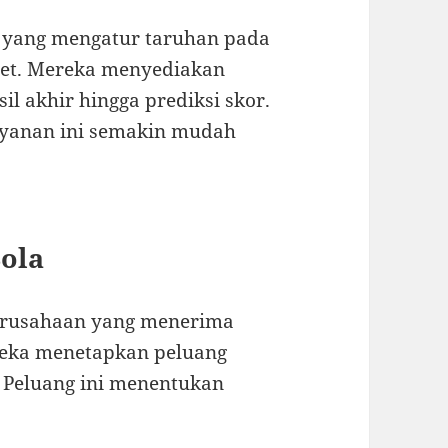
k yang mengatur taruhan pada
rnet. Mereka menyediakan
il akhir hingga prediksi skor.
yanan ini semakin mudah
Bola
perusahaan yang menerima
reka menetapkan peluang
 Peluang ini menentukan