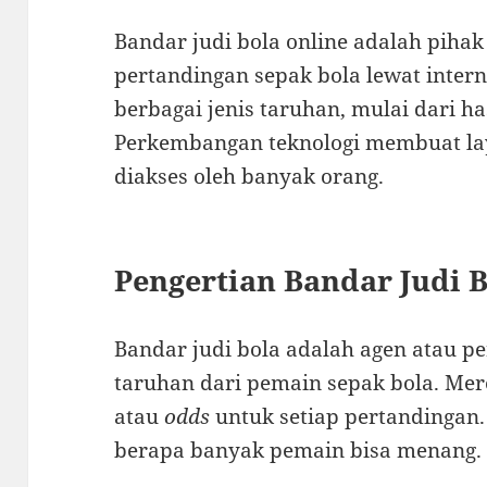
Bandar judi bola online adalah piha
pertandingan sepak bola lewat inte
berbagai jenis taruhan, mulai dari has
Perkembangan teknologi membuat la
diakses oleh banyak orang.
Pengertian Bandar Judi 
Bandar judi bola adalah agen atau 
taruhan dari pemain sepak bola. Me
atau
odds
untuk setiap pertandingan.
berapa banyak pemain bisa menang.