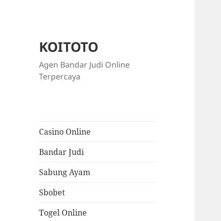
KOITOTO
Agen Bandar Judi Online
Terpercaya
Casino Online
Bandar Judi
Sabung Ayam
Sbobet
Togel Online