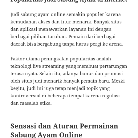
Judi sabung ayam online semakin populer karena
kemudahan akses dan fitur menarik. Banyak situs
dan aplikasi menawarkan layanan ini dengan
berbagai pilihan taruhan. Pemain dari berbagai
daerah bisa bergabung tanpa harus pergi ke arena.
Faktor utama peningkatan popularitas adalah
teknologi live streaming yang membuat pertarungan
terasa nyata. Selain itu, adanya bonus dan promosi
oleh situs judi menarik banyak pemain baru. Meski
begitu, judi ini juga tetap menjadi topik yang
kontroversial di beberapa tempat karena regulasi
dan masalah etika.
Sensasi dan Aturan Permainan
Sabung Ayam Online