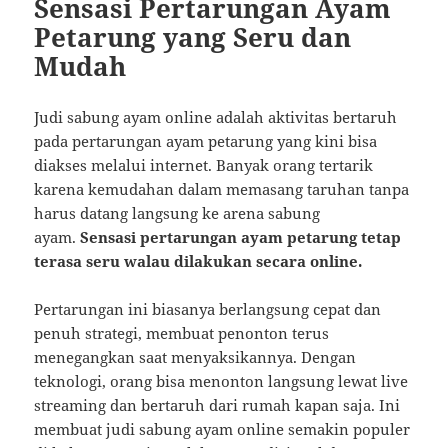
Sensasi Pertarungan Ayam
Petarung yang Seru dan
Mudah
Judi sabung ayam online adalah aktivitas bertaruh
pada pertarungan ayam petarung yang kini bisa
diakses melalui internet. Banyak orang tertarik
karena kemudahan dalam memasang taruhan tanpa
harus datang langsung ke arena sabung
ayam.
Sensasi pertarungan ayam petarung tetap
terasa seru walau dilakukan secara online.
Pertarungan ini biasanya berlangsung cepat dan
penuh strategi, membuat penonton terus
menegangkan saat menyaksikannya. Dengan
teknologi, orang bisa menonton langsung lewat live
streaming dan bertaruh dari rumah kapan saja. Ini
membuat judi sabung ayam online semakin populer