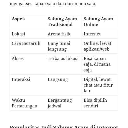
mengakses kapan saja dan dari mana saja.
Aspek
Sabung Ayam
Sabung Ayam
Tradisional
Online
Lokasi
Arena fisik
Internet
Cara Bertaruh
Uang tunai
Online, lewat
langsung
aplikasi/web
Akses
Terbatas lokasi
Bisa kapan
saja, di mana
saja
Interaksi
Langsung
Digital, lewat
chat atau fitur
lain
Waktu
Bergantung
Bisa dipilih
Pertarungan
jadwal
sendiri
Popularitas Judi Sabung Ayam di Internet