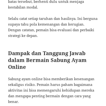
batas tersebut, berhenti dulu untuk menjaga
kestabilan modal.
Selalu catat setiap taruhan dan hasilnya. Ini berguna
supaya tahu pola kemenangan dan kerugian.
Dengan catatan, pemain bisa evaluasi dan perbaiki
strategi ke depan.
Dampak dan Tanggung Jawab
dalam Bermain Sabung Ayam
Online
Sabung ayam online bisa memberikan kesenangan
sekaligus risiko. Pemain harus paham bagaimana
aktivitas ini bisa memengaruhi kehidupan mereka
dan mengapa penting bermain dengan cara yang
benar.