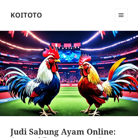
KOITOTO
MENU
AND
WIDGETS
Judi Sabung Ayam Online: