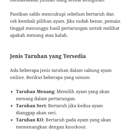
Pastikan saldo mencukupi sebelum bertaruh dan
cek kembali pilihan ayam. Jika sudah benar, pemain
tinggal menunggu hasil pertarungan untuk melihat
apakah menang atau kalah.
Jenis Taruhan yang Tersedia
Ada beberapa jenis taruhan dalam sabung ayam
online. Berikut beberapa yang umum:
Taruhan Menang
: Memilih ayam yang akan
menang dalam pertarungan.
Taruhan Seri
: Bertaruh jika kedua ayam
dianggap akan seri.
Taruhan KO
: Bertaruh pada ayam yang akan
memenangkan dengan knockout.