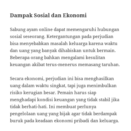
Dampak Sosial dan Ekonomi
Sabung ayam online dapat memengaruhi hubungan
sosial seseorang. Ketergantungan pada perjudian
bisa menyebabkan masalah keluarga karena waktu
dan uang yang banyak dihabiskan untuk bermain.
Beberapa orang bahkan mengalami kesulitan
keuangan akibat terus-menerus memasang taruhan.
Secara ekonomi, perjudian ini bisa menghasilkan
uang dalam waktu singkat, tapi juga menimbulkan
risiko kerugian besar. Pemain harus siap
menghadapi kondisi keuangan yang tidak stabil jika
tidak berhati-hati. Ini membuat perlunya
pengelolaan uang yang bijak agar tidak berdampak
buruk pada keadaan ekonomi pribadi dan keluarga.