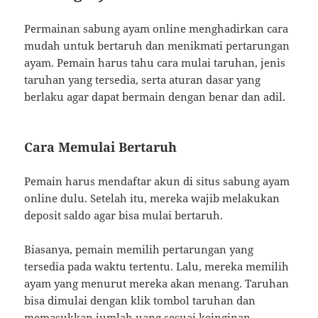
Permainan sabung ayam online menghadirkan cara
mudah untuk bertaruh dan menikmati pertarungan
ayam. Pemain harus tahu cara mulai taruhan, jenis
taruhan yang tersedia, serta aturan dasar yang
berlaku agar dapat bermain dengan benar dan adil.
Cara Memulai Bertaruh
Pemain harus mendaftar akun di situs sabung ayam
online dulu. Setelah itu, mereka wajib melakukan
deposit saldo agar bisa mulai bertaruh.
Biasanya, pemain memilih pertarungan yang
tersedia pada waktu tertentu. Lalu, mereka memilih
ayam yang menurut mereka akan menang. Taruhan
bisa dimulai dengan klik tombol taruhan dan
memasukkan jumlah uang sesuai keinginan.