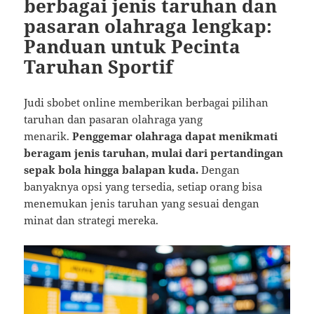
berbagai jenis taruhan dan
pasaran olahraga lengkap:
Panduan untuk Pecinta
Taruhan Sportif
Judi sbobet online memberikan berbagai pilihan
taruhan dan pasaran olahraga yang
menarik.
Penggemar olahraga dapat menikmati
beragam jenis taruhan, mulai dari pertandingan
sepak bola hingga balapan kuda.
Dengan
banyaknya opsi yang tersedia, setiap orang bisa
menemukan jenis taruhan yang sesuai dengan
minat dan strategi mereka.