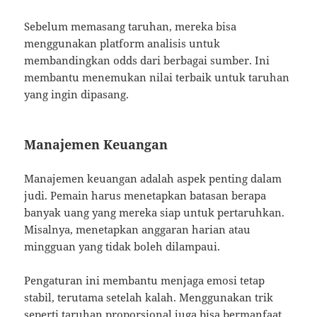
Sebelum memasang taruhan, mereka bisa
menggunakan platform analisis untuk
membandingkan odds dari berbagai sumber. Ini
membantu menemukan nilai terbaik untuk taruhan
yang ingin dipasang.
Manajemen Keuangan
Manajemen keuangan adalah aspek penting dalam
judi. Pemain harus menetapkan batasan berapa
banyak uang yang mereka siap untuk pertaruhkan.
Misalnya, menetapkan anggaran harian atau
mingguan yang tidak boleh dilampaui.
Pengaturan ini membantu menjaga emosi tetap
stabil, terutama setelah kalah. Menggunakan trik
seperti taruhan proporsional juga bisa bermanfaat.