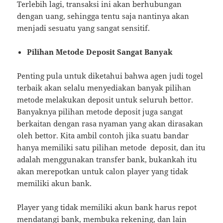
Terlebih lagi, transaksi ini akan berhubungan
dengan uang, sehingga tentu saja nantinya akan
menjadi sesuatu yang sangat sensitif.
Pilihan Metode Deposit Sangat Banyak
Penting pula untuk diketahui bahwa agen judi togel
terbaik akan selalu menyediakan banyak pilihan
metode melakukan deposit untuk seluruh bettor.
Banyaknya pilihan metode deposit juga sangat
berkaitan dengan rasa nyaman yang akan dirasakan
oleh bettor. Kita ambil contoh jika suatu bandar
hanya memiliki satu pilihan metode deposit, dan itu
adalah menggunakan transfer bank, bukankah itu
akan merepotkan untuk calon player yang tidak
memiliki akun bank.
Player yang tidak memiliki akun bank harus repot
mendatangi bank, membuka rekening, dan lain