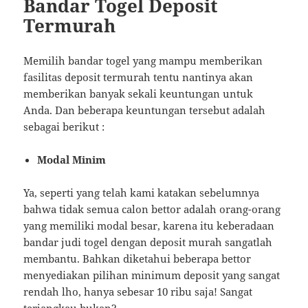
Bandar Togel Deposit
Termurah
Memilih bandar togel yang mampu memberikan
fasilitas deposit termurah tentu nantinya akan
memberikan banyak sekali keuntungan untuk
Anda. Dan beberapa keuntungan tersebut adalah
sebagai berikut :
Modal Minim
Ya, seperti yang telah kami katakan sebelumnya
bahwa tidak semua calon bettor adalah orang-orang
yang memiliki modal besar, karena itu keberadaan
bandar judi togel dengan deposit murah sangatlah
membantu. Bahkan diketahui beberapa bettor
menyediakan pilihan minimum deposit yang sangat
rendah lho, hanya sebesar 10 ribu saja! Sangat
terjangkau bukan?