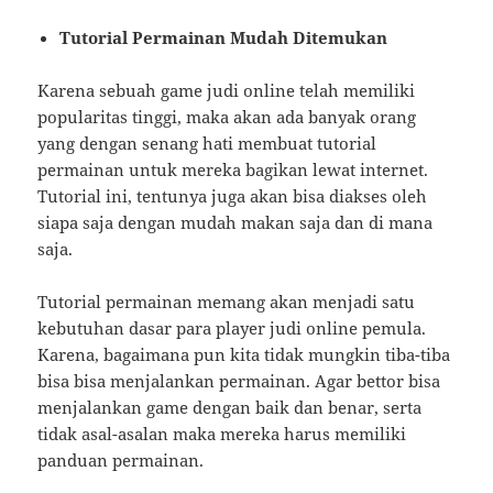
Tutorial Permainan Mudah Ditemukan
Karena sebuah game judi online telah memiliki
popularitas tinggi, maka akan ada banyak orang
yang dengan senang hati membuat tutorial
permainan untuk mereka bagikan lewat internet.
Tutorial ini, tentunya juga akan bisa diakses oleh
siapa saja dengan mudah makan saja dan di mana
saja.
Tutorial permainan memang akan menjadi satu
kebutuhan dasar para player judi online pemula.
Karena, bagaimana pun kita tidak mungkin tiba-tiba
bisa bisa menjalankan permainan. Agar bettor bisa
menjalankan game dengan baik dan benar, serta
tidak asal-asalan maka mereka harus memiliki
panduan permainan.