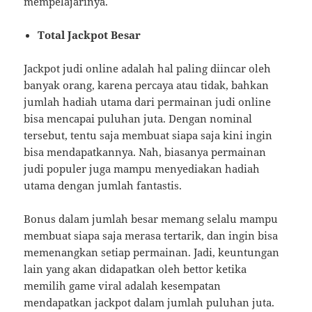
mempelajarinya.
Total Jackpot Besar
Jackpot judi online adalah hal paling diincar oleh
banyak orang, karena percaya atau tidak, bahkan
jumlah hadiah utama dari permainan judi online
bisa mencapai puluhan juta. Dengan nominal
tersebut, tentu saja membuat siapa saja kini ingin
bisa mendapatkannya. Nah, biasanya permainan
judi populer juga mampu menyediakan hadiah
utama dengan jumlah fantastis.
Bonus dalam jumlah besar memang selalu mampu
membuat siapa saja merasa tertarik, dan ingin bisa
memenangkan setiap permainan. Jadi, keuntungan
lain yang akan didapatkan oleh bettor ketika
memilih game viral adalah kesempatan
mendapatkan jackpot dalam jumlah puluhan juta.