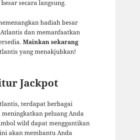
besar secara langsung.
 memenangkan hadiah besar
 Atlantis dan memanfaatkan
ersedia.
Mainkan sekarang
tlantis yang menakjubkan!
tur Jackpot
lantis, terdapat berbagai
 meningkatkan peluang Anda
imbol wild dapat menggantikan
l ini akan membantu Anda