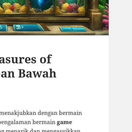
asures of
iban Bawah
 menakjubkan dengan bermain
 pengalaman bermain
game
g menarik dan mengasyikkan