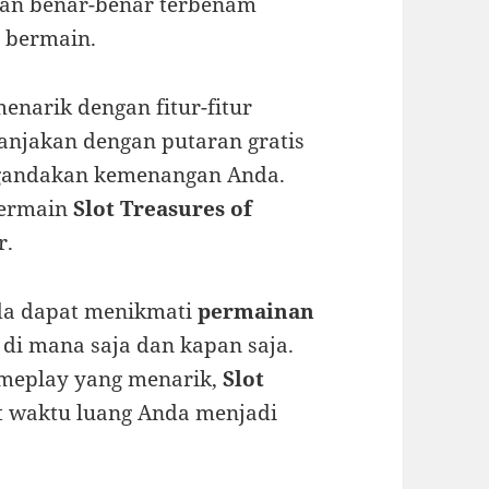
kan benar-benar terbenam
t bermain.
enarik dengan fitur-fitur
njakan dengan putaran gratis
ggandakan kemenangan Anda.
bermain
Slot Treasures of
r.
da dapat menikmati
permainan
 di mana saja dan kapan saja.
meplay yang menarik,
Slot
waktu luang Anda menjadi