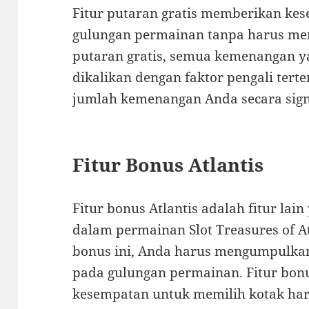
Fitur putaran gratis memberikan k
gulungan permainan tanpa harus me
putaran gratis, semua kemenangan 
dikalikan dengan faktor pengali tert
jumlah kemenangan Anda secara sign
Fitur Bonus Atlantis
Fitur bonus Atlantis adalah fitur la
dalam permainan Slot Treasures of At
bonus ini, Anda harus mengumpulkan
pada gulungan permainan. Fitur bon
kesempatan untuk memilih kotak har