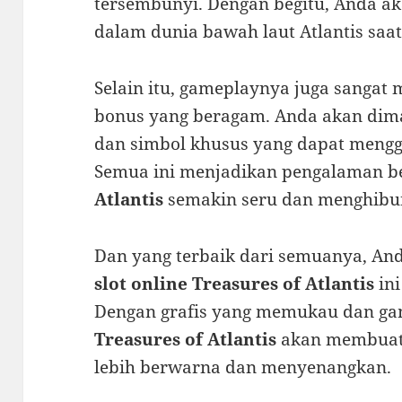
tersembunyi. Dengan begitu, Anda a
dalam dunia bawah laut Atlantis saa
Selain itu, gameplaynya juga sangat m
bonus yang beragam. Anda akan dima
dan simbol khusus yang dapat men
Semua ini menjadikan pengalaman 
Atlantis
semakin seru dan menghibu
Dan yang terbaik dari semuanya, An
slot online Treasures of Atlantis
ini
Dengan grafis yang memukau dan ga
Treasures of Atlantis
akan membuat 
lebih berwarna dan menyenangkan.