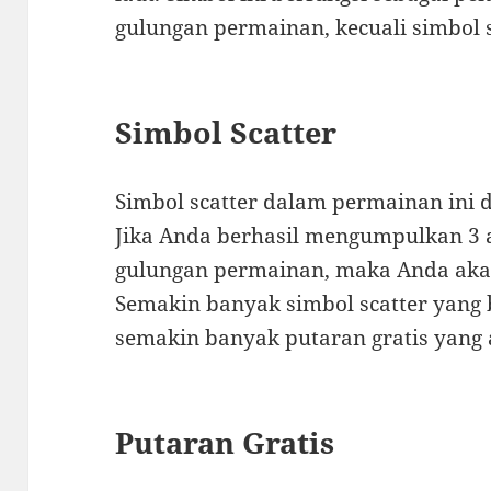
gulungan permainan, kecuali simbol s
Simbol Scatter
Simbol scatter dalam permainan ini 
Jika Anda berhasil mengumpulkan 3 a
gulungan permainan, maka Anda akan
Semakin banyak simbol scatter yang
semakin banyak putaran gratis yang
Putaran Gratis