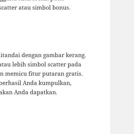
catter atau simbol bonus.
ditandai dengan gambar kerang.
tau lebih simbol scatter pada
 memicu fitur putaran gratis.
 berhasil Anda kumpulkan,
 akan Anda dapatkan.