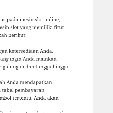
s pada mesin slot online,
in slot yang memiliki fitur
kah berikut:
ngan ketersediaan Anda.
ang ingin Anda mainkan.
 gulungan dan tunggu hingga
pakah Anda mendapatkan
n tabel pembayaran.
mbol tertentu, Anda akan