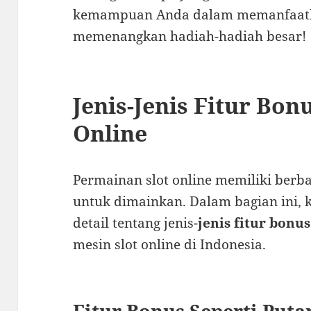
kemampuan Anda dalam memanfaatka
memenangkan hadiah-hadiah besar!
Jenis-Jenis Fitur Bon
Online
Permainan slot online memiliki berb
untuk dimainkan. Dalam bagian ini,
detail tentang jenis-
jenis fitur bonus
mesin slot online di Indonesia.
Fitur Bonus Seperti Puta