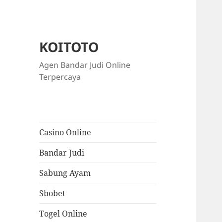
KOITOTO
Agen Bandar Judi Online
Terpercaya
Casino Online
Bandar Judi
Sabung Ayam
Sbobet
Togel Online