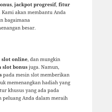
bonus
,
jackpot progresif
,
fitur
. Kami akan membantu Anda
n bagaimana
enangan besar.
 slot online
, dan mungkin
 slot bonus
juga. Namun,
s
pada mesin slot memberikan
ntuk memenangkan hadiah yang
itur khusus yang ada pada
an peluang Anda dalam meraih