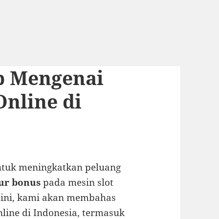
p Mengenai
Online di
ntuk meningkatkan peluang
tur bonus
pada mesin slot
ini, kami akan membahas
line di Indonesia, termasuk