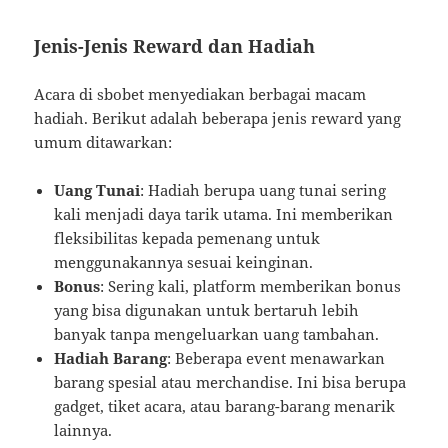
Jenis-Jenis Reward dan Hadiah
Acara di sbobet menyediakan berbagai macam
hadiah. Berikut adalah beberapa jenis reward yang
umum ditawarkan:
Uang Tunai
: Hadiah berupa uang tunai sering
kali menjadi daya tarik utama. Ini memberikan
fleksibilitas kepada pemenang untuk
menggunakannya sesuai keinginan.
Bonus
: Sering kali, platform memberikan bonus
yang bisa digunakan untuk bertaruh lebih
banyak tanpa mengeluarkan uang tambahan.
Hadiah Barang
: Beberapa event menawarkan
barang spesial atau merchandise. Ini bisa berupa
gadget, tiket acara, atau barang-barang menarik
lainnya.