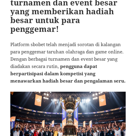
turnamen dan event besar
yang memberikan hadiah
besar untuk para
penggemar!
Platform sbobet telah menjadi sorotan di kalangan
para penggemar taruhan olahraga dan game online.
Dengan berbagai turnamen dan event besar yang
diadakan secara rutin,
pengguna dapat
berpartisipasi dalam kompetisi yang
menawarkan hadiah besar dan pengalaman seru.