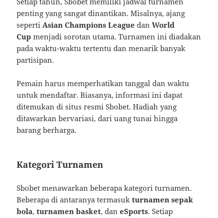
Setiap tahun, Sbobet memiliki jadwal turnamen
penting yang sangat dinantikan. Misalnya, ajang
seperti
Asian Champions League
dan
World
Cup
menjadi sorotan utama. Turnamen ini diadakan
pada waktu-waktu tertentu dan menarik banyak
partisipan.
Pemain harus memperhatikan tanggal dan waktu
untuk mendaftar. Biasanya, informasi ini dapat
ditemukan di situs resmi Sbobet. Hadiah yang
ditawarkan bervariasi, dari uang tunai hingga
barang berharga.
Kategori Turnamen
Sbobet menawarkan beberapa kategori turnamen.
Beberapa di antaranya termasuk
turnamen sepak
bola
,
turnamen basket
, dan
eSports
. Setiap