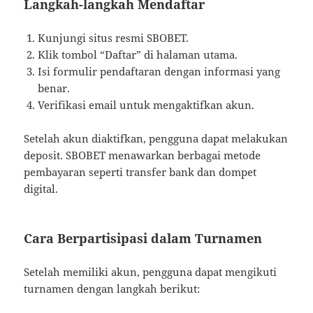
Langkah-langkah Mendaftar
Kunjungi situs resmi SBOBET.
Klik tombol “Daftar” di halaman utama.
Isi formulir pendaftaran dengan informasi yang
benar.
Verifikasi email untuk mengaktifkan akun.
Setelah akun diaktifkan, pengguna dapat melakukan
deposit. SBOBET menawarkan berbagai metode
pembayaran seperti transfer bank dan dompet
digital.
Cara Berpartisipasi dalam Turnamen
Setelah memiliki akun, pengguna dapat mengikuti
turnamen dengan langkah berikut: