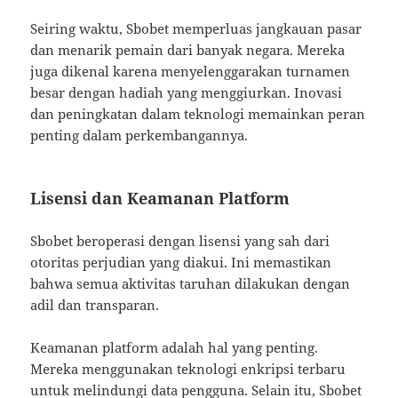
Seiring waktu, Sbobet memperluas jangkauan pasar
dan menarik pemain dari banyak negara. Mereka
juga dikenal karena menyelenggarakan turnamen
besar dengan hadiah yang menggiurkan. Inovasi
dan peningkatan dalam teknologi memainkan peran
penting dalam perkembangannya.
Lisensi dan Keamanan Platform
Sbobet beroperasi dengan lisensi yang sah dari
otoritas perjudian yang diakui. Ini memastikan
bahwa semua aktivitas taruhan dilakukan dengan
adil dan transparan.
Keamanan platform adalah hal yang penting.
Mereka menggunakan teknologi enkripsi terbaru
untuk melindungi data pengguna. Selain itu, Sbobet