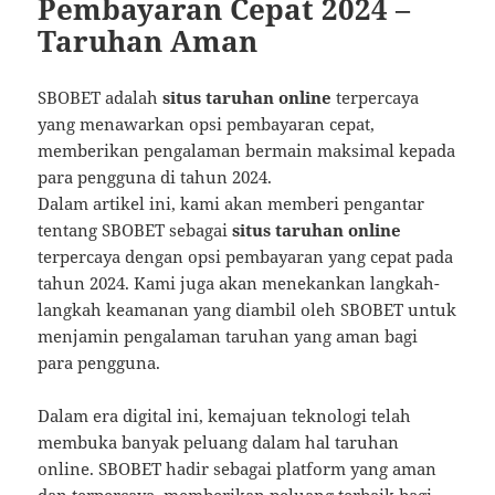
Pembayaran Cepat 2024 –
Taruhan Aman
SBOBET adalah
situs taruhan online
terpercaya
yang menawarkan opsi pembayaran cepat,
memberikan pengalaman bermain maksimal kepada
para pengguna di tahun 2024.
Dalam artikel ini, kami akan memberi pengantar
tentang SBOBET sebagai
situs taruhan online
terpercaya dengan opsi pembayaran yang cepat pada
tahun 2024. Kami juga akan menekankan langkah-
langkah keamanan yang diambil oleh SBOBET untuk
menjamin pengalaman taruhan yang aman bagi
para pengguna.
Dalam era digital ini, kemajuan teknologi telah
membuka banyak peluang dalam hal taruhan
online. SBOBET hadir sebagai platform yang aman
dan terpercaya, memberikan peluang terbaik bagi