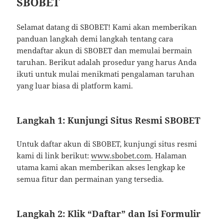
SBOBET
Selamat datang di SBOBET! Kami akan memberikan
panduan langkah demi langkah tentang cara
mendaftar akun di SBOBET dan memulai bermain
taruhan. Berikut adalah prosedur yang harus Anda
ikuti untuk mulai menikmati pengalaman taruhan
yang luar biasa di platform kami.
Langkah 1: Kunjungi Situs Resmi SBOBET
Untuk daftar akun di SBOBET, kunjungi situs resmi
kami di link berikut:
www.sbobet.com
. Halaman
utama kami akan memberikan akses lengkap ke
semua fitur dan permainan yang tersedia.
Langkah 2: Klik “Daftar” dan Isi Formulir