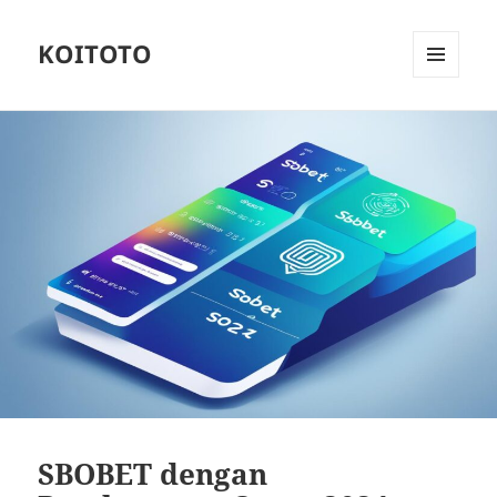
KOITOTO
MENU
AND
WIDGETS
SBOBET dengan