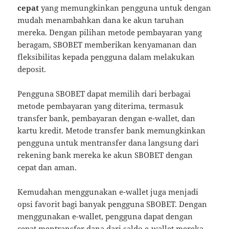
cepat
yang memungkinkan pengguna untuk dengan
mudah menambahkan dana ke akun taruhan
mereka. Dengan pilihan metode pembayaran yang
beragam, SBOBET memberikan kenyamanan dan
fleksibilitas kepada pengguna dalam melakukan
deposit.
Pengguna SBOBET dapat memilih dari berbagai
metode pembayaran yang diterima, termasuk
transfer bank, pembayaran dengan e-wallet, dan
kartu kredit. Metode transfer bank memungkinkan
pengguna untuk mentransfer dana langsung dari
rekening bank mereka ke akun SBOBET dengan
cepat dan aman.
Kemudahan menggunakan e-wallet juga menjadi
opsi favorit bagi banyak pengguna SBOBET. Dengan
menggunakan e-wallet, pengguna dapat dengan
cepat mentransfer dana dari saldo e-wallet mereka