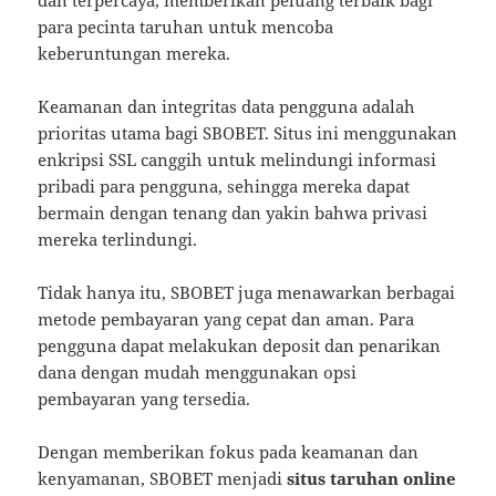
para pecinta taruhan untuk mencoba
keberuntungan mereka.
Keamanan dan integritas data pengguna adalah
prioritas utama bagi SBOBET. Situs ini menggunakan
enkripsi SSL canggih untuk melindungi informasi
pribadi para pengguna, sehingga mereka dapat
bermain dengan tenang dan yakin bahwa privasi
mereka terlindungi.
Tidak hanya itu, SBOBET juga menawarkan berbagai
metode pembayaran yang cepat dan aman. Para
pengguna dapat melakukan deposit dan penarikan
dana dengan mudah menggunakan opsi
pembayaran yang tersedia.
Dengan memberikan fokus pada keamanan dan
kenyamanan, SBOBET menjadi
situs taruhan online