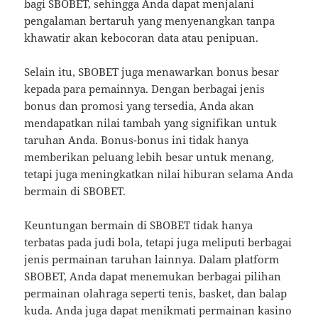
bagi SBOBET, sehingga Anda dapat menjalani
pengalaman bertaruh yang menyenangkan tanpa
khawatir akan kebocoran data atau penipuan.
Selain itu, SBOBET juga menawarkan bonus besar
kepada para pemainnya. Dengan berbagai jenis
bonus dan promosi yang tersedia, Anda akan
mendapatkan nilai tambah yang signifikan untuk
taruhan Anda. Bonus-bonus ini tidak hanya
memberikan peluang lebih besar untuk menang,
tetapi juga meningkatkan nilai hiburan selama Anda
bermain di SBOBET.
Keuntungan bermain di SBOBET tidak hanya
terbatas pada judi bola, tetapi juga meliputi berbagai
jenis permainan taruhan lainnya. Dalam platform
SBOBET, Anda dapat menemukan berbagai pilihan
permainan olahraga seperti tenis, basket, dan balap
kuda. Anda juga dapat menikmati permainan kasino