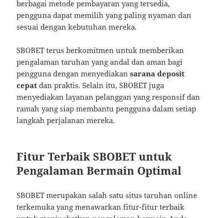
berbagai metode pembayaran yang tersedia,
pengguna dapat memilih yang paling nyaman dan
sesuai dengan kebutuhan mereka.
SBOBET terus berkomitmen untuk memberikan
pengalaman taruhan yang andal dan aman bagi
pengguna dengan menyediakan
sarana deposit
cepat
dan praktis. Selain itu, SBOBET juga
menyediakan layanan pelanggan yang responsif dan
ramah yang siap membantu pengguna dalam setiap
langkah perjalanan mereka.
Fitur Terbaik SBOBET untuk
Pengalaman Bermain Optimal
SBOBET merupakan salah satu situs taruhan online
terkemuka yang menawarkan fitur-fitur terbaik