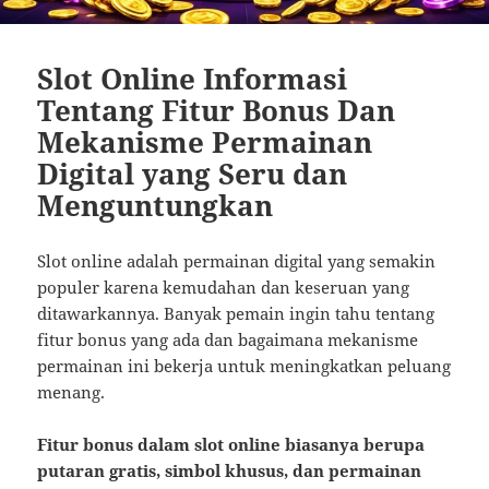
Slot Online Informasi
Tentang Fitur Bonus Dan
Mekanisme Permainan
Digital yang Seru dan
Menguntungkan
Slot online adalah permainan digital yang semakin
populer karena kemudahan dan keseruan yang
ditawarkannya. Banyak pemain ingin tahu tentang
fitur bonus yang ada dan bagaimana mekanisme
permainan ini bekerja untuk meningkatkan peluang
menang.
Fitur bonus dalam slot online biasanya berupa
putaran gratis, simbol khusus, dan permainan