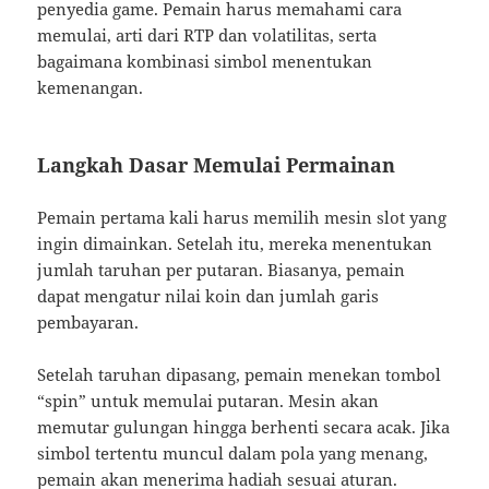
penyedia game. Pemain harus memahami cara
memulai, arti dari RTP dan volatilitas, serta
bagaimana kombinasi simbol menentukan
kemenangan.
Langkah Dasar Memulai Permainan
Pemain pertama kali harus memilih mesin slot yang
ingin dimainkan. Setelah itu, mereka menentukan
jumlah taruhan per putaran. Biasanya, pemain
dapat mengatur nilai koin dan jumlah garis
pembayaran.
Setelah taruhan dipasang, pemain menekan tombol
“spin” untuk memulai putaran. Mesin akan
memutar gulungan hingga berhenti secara acak. Jika
simbol tertentu muncul dalam pola yang menang,
pemain akan menerima hadiah sesuai aturan.