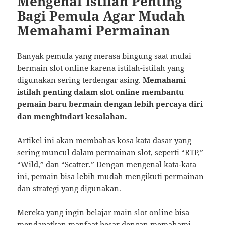
Mengenal Istilah Penting
Bagi Pemula Agar Mudah
Memahami Permainan
Banyak pemula yang merasa bingung saat mulai
bermain slot online karena istilah-istilah yang
digunakan sering terdengar asing.
Memahami
istilah penting dalam slot online membantu
pemain baru bermain dengan lebih percaya diri
dan menghindari kesalahan.
Artikel ini akan membahas kosa kata dasar yang
sering muncul dalam permainan slot, seperti “RTP,”
“Wild,” dan “Scatter.” Dengan mengenal kata-kata
ini, pemain bisa lebih mudah mengikuti permainan
dan strategi yang digunakan.
Mereka yang ingin belajar main slot online bisa
mendapatkan manfaat besar dengan memahami