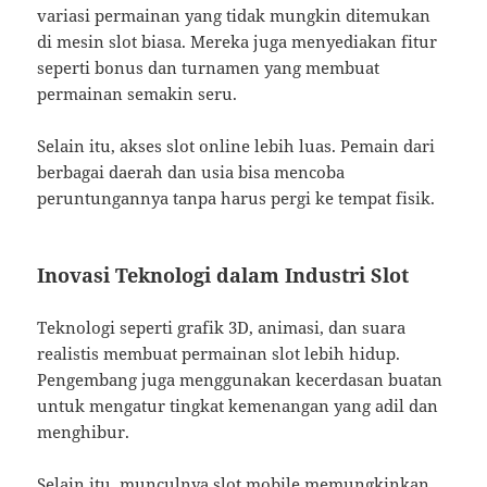
variasi permainan yang tidak mungkin ditemukan
di mesin slot biasa. Mereka juga menyediakan fitur
seperti bonus dan turnamen yang membuat
permainan semakin seru.
Selain itu, akses slot online lebih luas. Pemain dari
berbagai daerah dan usia bisa mencoba
peruntungannya tanpa harus pergi ke tempat fisik.
Inovasi Teknologi dalam Industri Slot
Teknologi seperti grafik 3D, animasi, dan suara
realistis membuat permainan slot lebih hidup.
Pengembang juga menggunakan kecerdasan buatan
untuk mengatur tingkat kemenangan yang adil dan
menghibur.
Selain itu, munculnya slot mobile memungkinkan