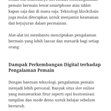
pemain bermain lewat smartphone atau tablet
kapan saja dan di mana saja. Teknologi blockchain
juga mulai diterapkan untuk menjamin keamanan
dan kejujuran dalam permainan.
Alat-alat ini membantu menciptakan pengalaman
bermain yang lebih lancar dan menarik bagi setiap
orang.
Dampak Perkembangan Digital terhadap
Pengalaman Pemain
Dengan bantuan teknologi, pengalaman pemain
menjadi lebih personal. Banyak situs slot online
yang menawarkan fitur seperti opsi kustomisasi
tampilan dan mode demo untuk belajar sebelum
bertaruh.