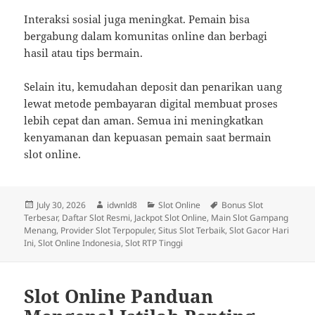
Interaksi sosial juga meningkat. Pemain bisa
bergabung dalam komunitas online dan berbagi
hasil atau tips bermain.
Selain itu, kemudahan deposit dan penarikan uang
lewat metode pembayaran digital membuat proses
lebih cepat dan aman. Semua ini meningkatkan
kenyamanan dan kepuasan pemain saat bermain
slot online.
Posted
Author
Categories
Tags
July 30, 2026
idwnld8
Slot Online
Bonus Slot
on
Terbesar
,
Daftar Slot Resmi
,
Jackpot Slot Online
,
Main Slot Gampang
Menang
,
Provider Slot Terpopuler
,
Situs Slot Terbaik
,
Slot Gacor Hari
Ini
,
Slot Online Indonesia
,
Slot RTP Tinggi
Slot Online Panduan