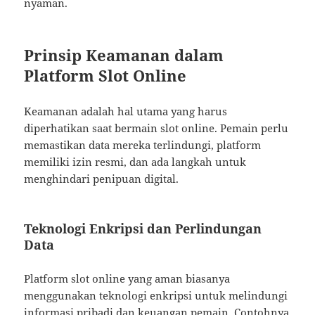
nyaman.
Prinsip Keamanan dalam
Platform Slot Online
Keamanan adalah hal utama yang harus
diperhatikan saat bermain slot online. Pemain perlu
memastikan data mereka terlindungi, platform
memiliki izin resmi, dan ada langkah untuk
menghindari penipuan digital.
Teknologi Enkripsi dan Perlindungan
Data
Platform slot online yang aman biasanya
menggunakan teknologi enkripsi untuk melindungi
informasi pribadi dan keuangan pemain. Contohnya