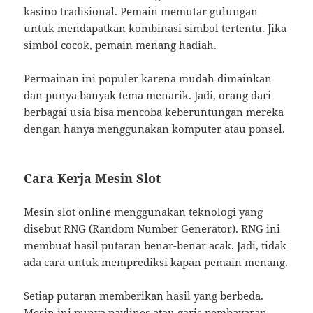
kasino tradisional. Pemain memutar gulungan
untuk mendapatkan kombinasi simbol tertentu. Jika
simbol cocok, pemain menang hadiah.
Permainan ini populer karena mudah dimainkan
dan punya banyak tema menarik. Jadi, orang dari
berbagai usia bisa mencoba keberuntungan mereka
dengan hanya menggunakan komputer atau ponsel.
Cara Kerja Mesin Slot
Mesin slot online menggunakan teknologi yang
disebut RNG (Random Number Generator). RNG ini
membuat hasil putaran benar-benar acak. Jadi, tidak
ada cara untuk memprediksi kapan pemain menang.
Setiap putaran memberikan hasil yang berbeda.
Mesin ini punya paylines atau garis pembayaran