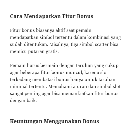
Cara Mendapatkan Fitur Bonus
Fitur bonus biasanya aktif saat pemain
mendapatkan simbol tertentu dalam kombinasi yang
sudah ditentukan. Misalnya, tiga simbol scatter bisa
memicu putaran gratis.
Pemain harus bermain dengan taruhan yang cukup
agar beberapa fitur bonus muncul, karena slot
terkadang membatasi bonus hanya untuk taruhan
minimal tertentu. Memahami aturan dan simbol slot
sangat penting agar bisa memanfaatkan fitur bonus
dengan baik.
Keuntungan Menggunakan Bonus