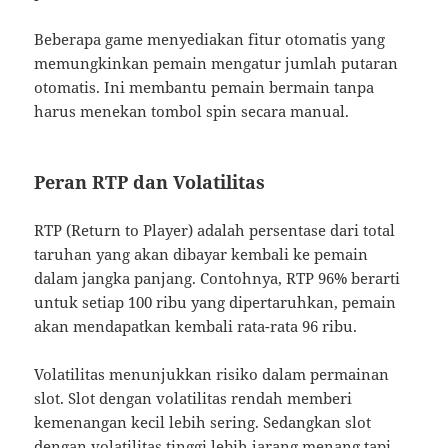
Beberapa game menyediakan fitur otomatis yang
memungkinkan pemain mengatur jumlah putaran
otomatis. Ini membantu pemain bermain tanpa
harus menekan tombol spin secara manual.
Peran RTP dan Volatilitas
RTP (Return to Player) adalah persentase dari total
taruhan yang akan dibayar kembali ke pemain
dalam jangka panjang. Contohnya, RTP 96% berarti
untuk setiap 100 ribu yang dipertaruhkan, pemain
akan mendapatkan kembali rata-rata 96 ribu.
Volatilitas menunjukkan risiko dalam permainan
slot. Slot dengan volatilitas rendah memberi
kemenangan kecil lebih sering. Sedangkan slot
dengan volatilitas tinggi lebih jarang menang tapi