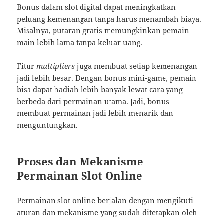
Bonus dalam slot digital dapat meningkatkan
peluang kemenangan tanpa harus menambah biaya.
Misalnya, putaran gratis memungkinkan pemain
main lebih lama tanpa keluar uang.
Fitur
multipliers
juga membuat setiap kemenangan
jadi lebih besar. Dengan bonus mini-game, pemain
bisa dapat hadiah lebih banyak lewat cara yang
berbeda dari permainan utama. Jadi, bonus
membuat permainan jadi lebih menarik dan
menguntungkan.
Proses dan Mekanisme
Permainan Slot Online
Permainan slot online berjalan dengan mengikuti
aturan dan mekanisme yang sudah ditetapkan oleh