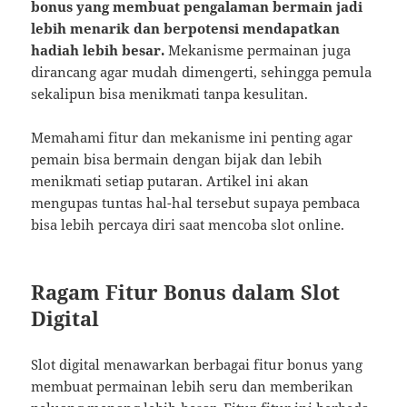
bonus yang membuat pengalaman bermain jadi
lebih menarik dan berpotensi mendapatkan
hadiah lebih besar.
Mekanisme permainan juga
dirancang agar mudah dimengerti, sehingga pemula
sekalipun bisa menikmati tanpa kesulitan.
Memahami fitur dan mekanisme ini penting agar
pemain bisa bermain dengan bijak dan lebih
menikmati setiap putaran. Artikel ini akan
mengupas tuntas hal-hal tersebut supaya pembaca
bisa lebih percaya diri saat mencoba slot online.
Ragam Fitur Bonus dalam Slot
Digital
Slot digital menawarkan berbagai fitur bonus yang
membuat permainan lebih seru dan memberikan