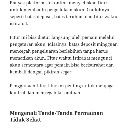
Banyak platform slot online menyediakan fitur
untuk membantu pengelolaan akun. Contohnya
seperti batas deposit, batas taruhan, dan fitur waktu
istirahat.
Fitur ini bisa diatur langsung oleh pemain melalui
pengaturan akun. Misalnya, batas deposit mingguan
mencegah pengeluaran berlebihan tanpa harus
mematikan akun. Fitur waktu istirahat mengunci
akun sementara agar pemain bisa beristirahat dan
kembali dengan pikiran segar.
Penggunaan fitur-fitur ini penting untuk menjaga
kontrol dan mencegah kecanduan.
Mengenali Tanda-Tanda Permainan
Tidak Sehat