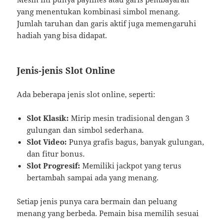
yang menentukan kombinasi simbol menang.
Jumlah taruhan dan garis aktif juga memengaruhi
hadiah yang bisa didapat.
Jenis-jenis Slot Online
Ada beberapa jenis slot online, seperti:
Slot Klasik:
Mirip mesin tradisional dengan 3
gulungan dan simbol sederhana.
Slot Video:
Punya grafis bagus, banyak gulungan,
dan fitur bonus.
Slot Progresif:
Memiliki jackpot yang terus
bertambah sampai ada yang menang.
Setiap jenis punya cara bermain dan peluang
menang yang berbeda. Pemain bisa memilih sesuai