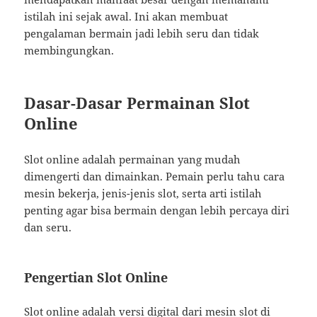
istilah ini sejak awal. Ini akan membuat
pengalaman bermain jadi lebih seru dan tidak
membingungkan.
Dasar-Dasar Permainan Slot
Online
Slot online adalah permainan yang mudah
dimengerti dan dimainkan. Pemain perlu tahu cara
mesin bekerja, jenis-jenis slot, serta arti istilah
penting agar bisa bermain dengan lebih percaya diri
dan seru.
Pengertian Slot Online
Slot online adalah versi digital dari mesin slot di