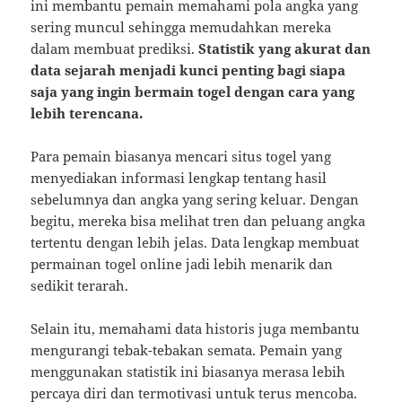
ini membantu pemain memahami pola angka yang
sering muncul sehingga memudahkan mereka
dalam membuat prediksi.
Statistik yang akurat dan
data sejarah menjadi kunci penting bagi siapa
saja yang ingin bermain togel dengan cara yang
lebih terencana.
Para pemain biasanya mencari situs togel yang
menyediakan informasi lengkap tentang hasil
sebelumnya dan angka yang sering keluar. Dengan
begitu, mereka bisa melihat tren dan peluang angka
tertentu dengan lebih jelas. Data lengkap membuat
permainan togel online jadi lebih menarik dan
sedikit terarah.
Selain itu, memahami data historis juga membantu
mengurangi tebak-tebakan semata. Pemain yang
menggunakan statistik ini biasanya merasa lebih
percaya diri dan termotivasi untuk terus mencoba.