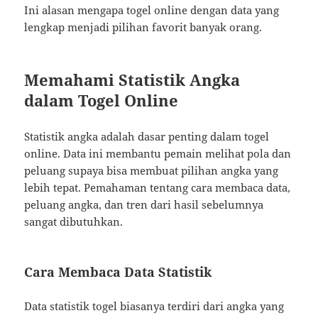
Ini alasan mengapa togel online dengan data yang
lengkap menjadi pilihan favorit banyak orang.
Memahami Statistik Angka
dalam Togel Online
Statistik angka adalah dasar penting dalam togel
online. Data ini membantu pemain melihat pola dan
peluang supaya bisa membuat pilihan angka yang
lebih tepat. Pemahaman tentang cara membaca data,
peluang angka, dan tren dari hasil sebelumnya
sangat dibutuhkan.
Cara Membaca Data Statistik
Data statistik togel biasanya terdiri dari angka yang