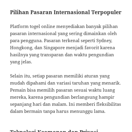
Pilihan Pasaran Internasional Terpopuler
Platform togel online menyediakan banyak pilihan
pasaran internasional yang sering dimainkan oleh
para pengguna. Pasaran terkenal seperti Sydney,
Hongkong, dan Singapore menjadi favorit karena
hasilnya yang transparan dan waktu pengundian
yang jelas.
Selain itu, setiap pasaran memiliki aturan yang
mudah dipahami dan variasi taruhan yang menarik.
Pemain bisa memilih pasaran sesuai waktu luang
mereka, karena pengundian berlangsung hampir
sepanjang hari dan malam. Ini memberi fleksibilitas
dalam bermain tanpa harus menunggu lama.