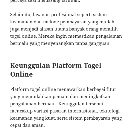
percaya saat memasang taruhan.
Selain itu, layanan profesional seperti sistem
keamanan dan metode pembayaran yang mudah
juga menjadi alasan utama banyak orang memilih
togel online. Mereka ingin memastikan pengalaman
bermain yang menyenangkan tanpa gangguan.
Keunggulan Platform Togel
Online
Platform togel online menawarkan berbagai fitur
yang memudahkan pemain dan meningkatkan
pengalaman bermain. Keunggulan tersebut
mencakup variasi pasaran internasional, teknologi
keamanan yang kuat, serta sistem pembayaran yang
cepat dan aman.