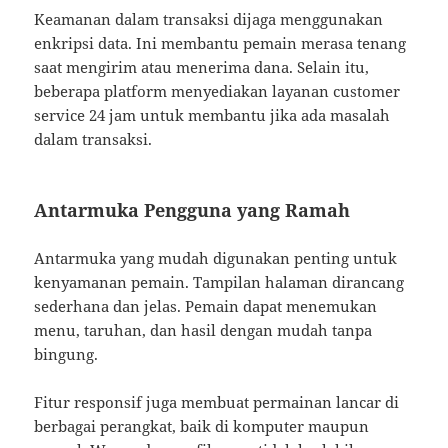
Keamanan dalam transaksi dijaga menggunakan
enkripsi data. Ini membantu pemain merasa tenang
saat mengirim atau menerima dana. Selain itu,
beberapa platform menyediakan layanan customer
service 24 jam untuk membantu jika ada masalah
dalam transaksi.
Antarmuka Pengguna yang Ramah
Antarmuka yang mudah digunakan penting untuk
kenyamanan pemain. Tampilan halaman dirancang
sederhana dan jelas. Pemain dapat menemukan
menu, taruhan, dan hasil dengan mudah tanpa
bingung.
Fitur responsif juga membuat permainan lancar di
berbagai perangkat, baik di komputer maupun