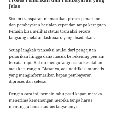
Jelas
Sistem transparan memastikan proses penarikan
dan pembayaran berjalan cepat dan tanpa keraguan.
Pemain bisa melihat status transaksi secara
langsung melalui dashboard yang disediakan.
Setiap langkah transaksi mulai dari pengajuan
penarikan hingga dana masuk ke rekening pemain
tercatat rapi. Hal ini mengurangi risiko kesalahan
atau kecurangan. Biasanya, ada notifikasi otomatis
yang menginformasikan kapan pembayaran
diproses dan selesai.
Dengan cara ini, pemain tahu pasti kapan mereka
menerima kemenangan mereka tanpa harus
menunggu lama atau bertanya-tanya.