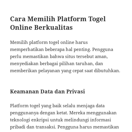
Cara Memilih Platform Togel
Online Berkualitas
Memilih platform togel online harus
memperhatikan beberapa hal penting. Pengguna
perlu memastikan bahwa situs tersebut aman,
menyediakan berbagai pilihan taruhan, dan
memberikan pelayanan yang cepat saat dibutuhkan.
Keamanan Data dan Privasi
Platform togel yang baik selalu menjaga data
penggunanya dengan ketat. Mereka menggunakan
teknologi enkripsi untuk melindungi informasi
pribadi dan transaksi. Pengguna harus memastikan