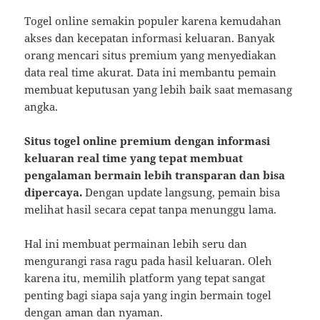
Togel online semakin populer karena kemudahan
akses dan kecepatan informasi keluaran. Banyak
orang mencari situs premium yang menyediakan
data real time akurat. Data ini membantu pemain
membuat keputusan yang lebih baik saat memasang
angka.
Situs togel online premium dengan informasi
keluaran real time yang tepat membuat
pengalaman bermain lebih transparan dan bisa
dipercaya.
Dengan update langsung, pemain bisa
melihat hasil secara cepat tanpa menunggu lama.
Hal ini membuat permainan lebih seru dan
mengurangi rasa ragu pada hasil keluaran. Oleh
karena itu, memilih platform yang tepat sangat
penting bagi siapa saja yang ingin bermain togel
dengan aman dan nyaman.