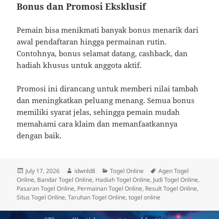
Bonus dan Promosi Eksklusif
Pemain bisa menikmati banyak bonus menarik dari
awal pendaftaran hingga permainan rutin.
Contohnya, bonus selamat datang, cashback, dan
hadiah khusus untuk anggota aktif.
Promosi ini dirancang untuk memberi nilai tambah
dan meningkatkan peluang menang. Semua bonus
memiliki syarat jelas, sehingga pemain mudah
memahami cara klaim dan memanfaatkannya
dengan baik.
Posted
Author
Categories
Tags
July 17, 2026
idwnld8
Togel Online
Agen Togel
on
Online
,
Bandar Togel Online
,
Hadiah Togel Online
,
Judi Togel Online
,
Pasaran Togel Online
,
Permainan Togel Online
,
Result Togel Online
,
Situs Togel Online
,
Taruhan Togel Online
,
togel online