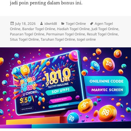
jadi poin penting dalam bonus ini.
Posted
Author
Categories
Tags
July 18, 2026
idwnld8
Togel Online
Agen Togel
on
Online
,
Bandar Togel Online
,
Hadiah Togel Online
,
Judi Togel Online
,
Pasaran Togel Online
,
Permainan Togel Online
,
Result Togel Online
,
Situs Togel Online
,
Taruhan Togel Online
,
togel online