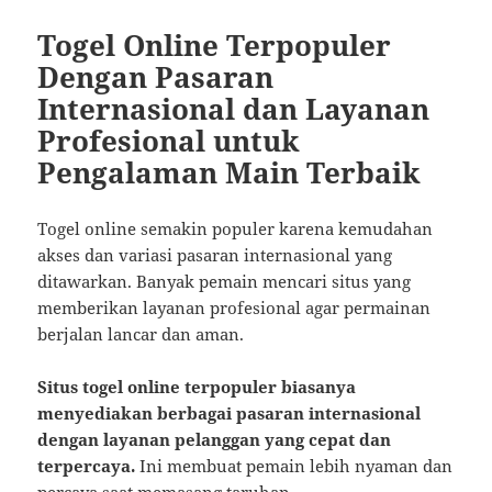
Togel Online Terpopuler
Dengan Pasaran
Internasional dan Layanan
Profesional untuk
Pengalaman Main Terbaik
Togel online semakin populer karena kemudahan
akses dan variasi pasaran internasional yang
ditawarkan. Banyak pemain mencari situs yang
memberikan layanan profesional agar permainan
berjalan lancar dan aman.
Situs togel online terpopuler biasanya
menyediakan berbagai pasaran internasional
dengan layanan pelanggan yang cepat dan
terpercaya.
Ini membuat pemain lebih nyaman dan