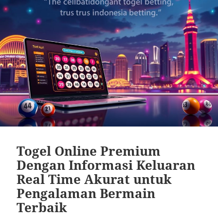
Togel Online Premium
Dengan Informasi Keluaran
Real Time Akurat untuk
Pengalaman Bermain
Terbaik