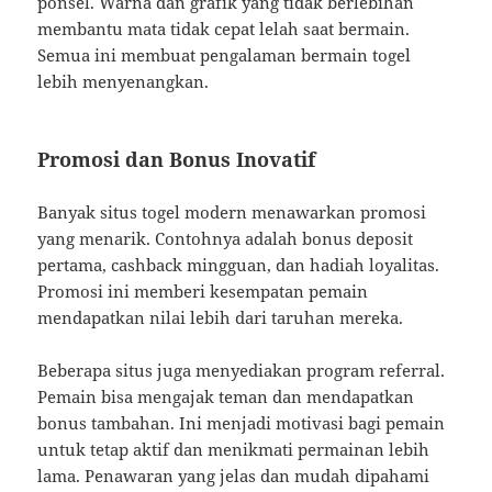
ponsel. Warna dan grafik yang tidak berlebihan
membantu mata tidak cepat lelah saat bermain.
Semua ini membuat pengalaman bermain togel
lebih menyenangkan.
Promosi dan Bonus Inovatif
Banyak situs togel modern menawarkan promosi
yang menarik. Contohnya adalah bonus deposit
pertama, cashback mingguan, dan hadiah loyalitas.
Promosi ini memberi kesempatan pemain
mendapatkan nilai lebih dari taruhan mereka.
Beberapa situs juga menyediakan program referral.
Pemain bisa mengajak teman dan mendapatkan
bonus tambahan. Ini menjadi motivasi bagi pemain
untuk tetap aktif dan menikmati permainan lebih
lama. Penawaran yang jelas dan mudah dipahami