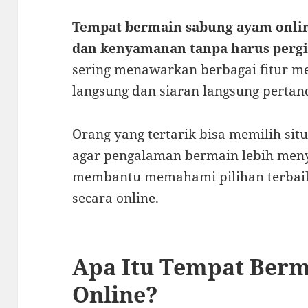
Tempat bermain sabung ayam onl
dan kenyamanan tanpa harus pergi 
sering menawarkan berbagai fitur me
langsung dan siaran langsung pertan
Orang yang tertarik bisa memilih si
agar pengalaman bermain lebih meny
membantu memahami pilihan terbai
secara online.
Apa Itu Tempat Ber
Online?