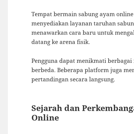
Tempat bermain sabung ayam online a
menyediakan layanan taruhan sabung
menawarkan cara baru untuk mengak
datang ke arena fisik.
Pengguna dapat menikmati berbagai f
berbeda. Beberapa platform juga me
pertandingan secara langsung.
Sejarah dan Perkemban
Online