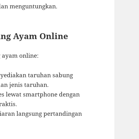
dan menguntungkan.
bung Ayam Online
g ayam online:
nyediakan taruhan sabung
an jenis taruhan.
s lewat smartphone dengan
raktis.
aran langsung pertandingan