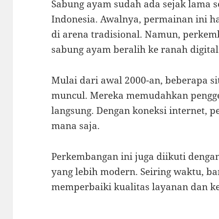
Sabung ayam sudah ada sejak lama se
Indonesia. Awalnya, permainan ini h
di arena tradisional. Namun, perke
sabung ayam beralih ke ranah digital
Mulai dari awal 2000-an, beberapa s
muncul. Mereka memudahkan penggem
langsung. Dengan koneksi internet, pe
mana saja.
Perkembangan ini juga diikuti denga
yang lebih modern. Seiring waktu, b
memperbaiki kualitas layanan dan 