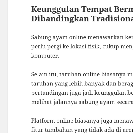
Keunggulan Tempat Berm
Dibandingkan Tradision
Sabung ayam online menawarkan kem
perlu pergi ke lokasi fisik, cukup 
komputer.
Selain itu, taruhan online biasanya 
taruhan yang lebih banyak dan bera
pertandingan juga jadi keunggulan b
melihat jalannya sabung ayam secara
Platform online biasanya juga mena
fitur tambahan yang tidak ada di are