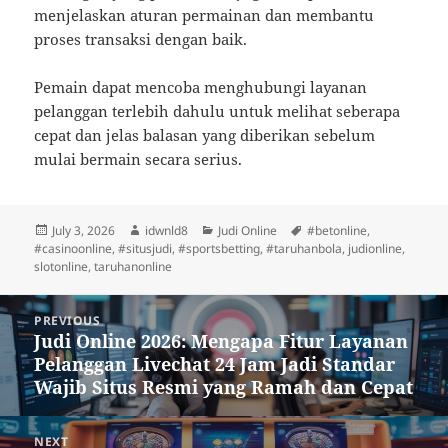
menjelaskan aturan permainan dan membantu
proses transaksi dengan baik.
Pemain dapat mencoba menghubungi layanan
pelanggan terlebih dahulu untuk melihat seberapa
cepat dan jelas balasan yang diberikan sebelum
mulai bermain secara serius.
Posted
Author
Categories
Tags
July 3, 2026
idwnld8
Judi Online
#betonline
,
on
#casinoonline
,
#situsjudi
,
#sportsbetting
,
#taruhanbola
,
judionline
,
slotonline
,
taruhanonline
Post
PREVIOUS
navigation
Judi Online 2026: Mengapa Fitur Layanan
Previous
Pelanggan Livechat 24 Jam Jadi Standar
post:
Wajib Situs Resmi yang Ramah dan Cepat
NEXT