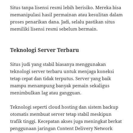
Situs tanpa lisensi resmi lebih berisiko. Mereka bisa
memanipulasi hasil permainan atau kesulitan dalam
proses penarikan dana. Jadi, selalu pastikan situs
memiliki lisensi resmi sebelum bermain.
Teknologi Server Terbaru
Situs judi yang stabil biasanya menggunakan
teknologi server terbaru untuk menjaga koneksi
tetap cepat dan tidak terputus. Server yang baik
mampu menampung banyak pemain sekaligus
menimbulkan lag atau gangguan.
Teknologi seperti cloud hosting dan sistem backup
otomatis membuat server tetap stabil meskipun
trafik tinggi. Kecepatan akses juga meningkat berkat
penggunaan jaringan Content Delivery Network