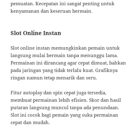
pemuatan. Kecepatan ini sangat penting untuk
kenyamanan dan keseruan bermain.
Slot Online Instan
Slot online instan memungkinkan pemain untuk
langsung mulai bermain tanpa menunggu lama.
Permainan ini dirancang agar cepat dimuat, bahkan
pada jaringan yang tidak terlalu kuat. Grafiknya
ringan namun tetap menarik dan seru.
Fitur autoplay dan spin cepat juga tersedia,
membuat permainan lebih efisien. Skor dan hasil
putaran langsung muncul tanpa ada penundaan.
Slot ini cocok bagi pemain yang suka permainan
cepat dan mudah.