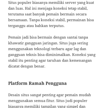
Situs populer biasanya memiliki server yang kuat
dan luas. Hal ini menjaga koneksi tetap stabil,
terutama saat banyak pemain bermain secara
bersamaan. Tanpa koneksi stabil, permainan bisa
terganggu atau bahkan terputus.
Pemain jadi bisa bermain dengan santai tanpa
khawatir gangguan jaringan. Situs juga sering
menggunakan teknologi terbaru agar lag dan
gangguan teknis bisa diminimalkan. Koneksi yang
stabil itu penting agar taruhan dan kemenangan
dicatat dengan benar.
Platform Ramah Pengguna
Desain situs sangat penting agar pemain mudah
menggunakan semua fitur. Situs judi populer
biasanya memiliki tampilan yang simpel dan