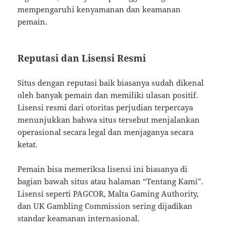
mempengaruhi kenyamanan dan keamanan
pemain.
Reputasi dan Lisensi Resmi
Situs dengan reputasi baik biasanya sudah dikenal
oleh banyak pemain dan memiliki ulasan positif.
Lisensi resmi dari otoritas perjudian terpercaya
menunjukkan bahwa situs tersebut menjalankan
operasional secara legal dan menjaganya secara
ketat.
Pemain bisa memeriksa lisensi ini biasanya di
bagian bawah situs atau halaman “Tentang Kami”.
Lisensi seperti PAGCOR, Malta Gaming Authority,
dan UK Gambling Commission sering dijadikan
standar keamanan internasional.