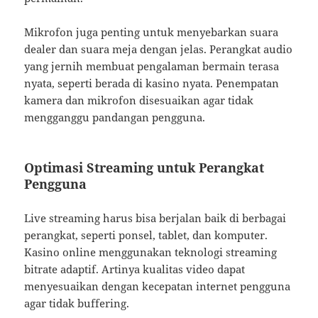
Mikrofon juga penting untuk menyebarkan suara
dealer dan suara meja dengan jelas. Perangkat audio
yang jernih membuat pengalaman bermain terasa
nyata, seperti berada di kasino nyata. Penempatan
kamera dan mikrofon disesuaikan agar tidak
mengganggu pandangan pengguna.
Optimasi Streaming untuk Perangkat
Pengguna
Live streaming harus bisa berjalan baik di berbagai
perangkat, seperti ponsel, tablet, dan komputer.
Kasino online menggunakan teknologi streaming
bitrate adaptif. Artinya kualitas video dapat
menyesuaikan dengan kecepatan internet pengguna
agar tidak buffering.