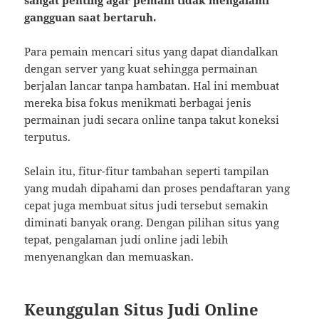
sangat penting agar pemain tidak mengalami
gangguan saat bertaruh.
Para pemain mencari situs yang dapat diandalkan
dengan server yang kuat sehingga permainan
berjalan lancar tanpa hambatan. Hal ini membuat
mereka bisa fokus menikmati berbagai jenis
permainan judi secara online tanpa takut koneksi
terputus.
Selain itu, fitur-fitur tambahan seperti tampilan
yang mudah dipahami dan proses pendaftaran yang
cepat juga membuat situs judi tersebut semakin
diminati banyak orang. Dengan pilihan situs yang
tepat, pengalaman judi online jadi lebih
menyenangkan dan memuaskan.
Keunggulan Situs Judi Online