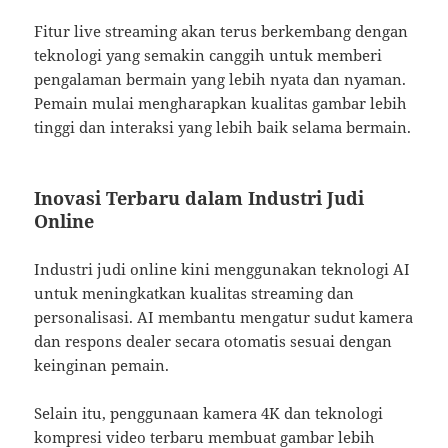
Fitur live streaming akan terus berkembang dengan
teknologi yang semakin canggih untuk memberi
pengalaman bermain yang lebih nyata dan nyaman.
Pemain mulai mengharapkan kualitas gambar lebih
tinggi dan interaksi yang lebih baik selama bermain.
Inovasi Terbaru dalam Industri Judi
Online
Industri judi online kini menggunakan teknologi AI
untuk meningkatkan kualitas streaming dan
personalisasi. AI membantu mengatur sudut kamera
dan respons dealer secara otomatis sesuai dengan
keinginan pemain.
Selain itu, penggunaan kamera 4K dan teknologi
kompresi video terbaru membuat gambar lebih