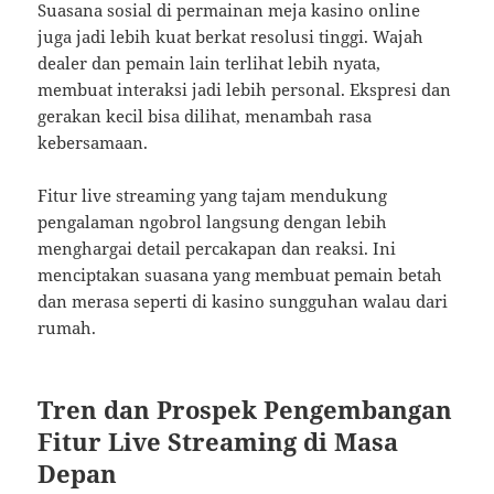
Suasana sosial di permainan meja kasino online
juga jadi lebih kuat berkat resolusi tinggi. Wajah
dealer dan pemain lain terlihat lebih nyata,
membuat interaksi jadi lebih personal. Ekspresi dan
gerakan kecil bisa dilihat, menambah rasa
kebersamaan.
Fitur live streaming yang tajam mendukung
pengalaman ngobrol langsung dengan lebih
menghargai detail percakapan dan reaksi. Ini
menciptakan suasana yang membuat pemain betah
dan merasa seperti di kasino sungguhan walau dari
rumah.
Tren dan Prospek Pengembangan
Fitur Live Streaming di Masa
Depan