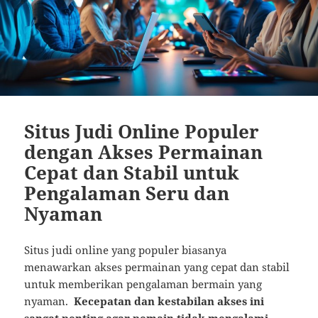
Situs Judi Online Populer
dengan Akses Permainan
Cepat dan Stabil untuk
Pengalaman Seru dan
Nyaman
Situs judi online yang populer biasanya
menawarkan akses permainan yang cepat dan stabil
untuk memberikan pengalaman bermain yang
nyaman.
Kecepatan dan kestabilan akses ini