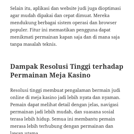
Selain itu, aplikasi dan website judi juga dioptimasi
agar mudah dipakai dan cepat dimuat. Mereka
mendukung berbagai sistem operasi dan browser
populer. Fitur ini memastikan pengguna dapat
menikmati permainan kapan saja dan di mana saja
tanpa masalah teknis.
Dampak Resolusi Tinggi terhadap
Permainan Meja Kasino
Resolusi tinggi membuat pengalaman bermain judi
online di meja kasino jadi lebih nyata dan nyaman.
Pemain dapat melihat detail dengan jelas, navigasi
permainan jadi lebih mudah, dan suasana sosial
terasa lebih hidup. Semua ini membantu pemain
merasa lebih terhubung dengan permainan dan
lawan utama.