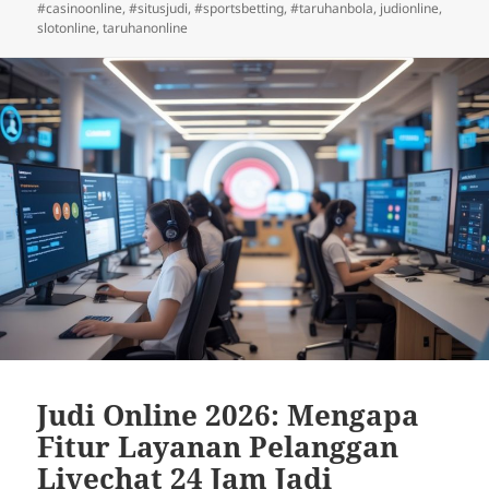
on
#casinoonline
,
#situsjudi
,
#sportsbetting
,
#taruhanbola
,
judionline
,
slotonline
,
taruhanonline
Judi Online 2026: Mengapa
Fitur Layanan Pelanggan
Livechat 24 Jam Jadi