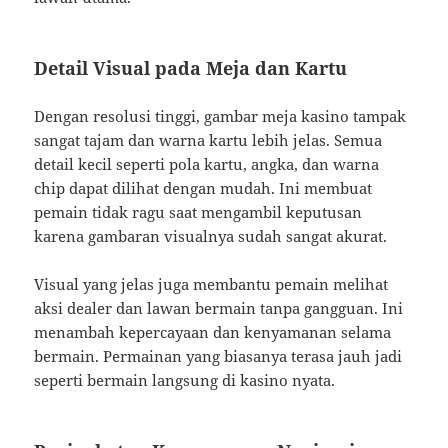
Detail Visual pada Meja dan Kartu
Dengan resolusi tinggi, gambar meja kasino tampak
sangat tajam dan warna kartu lebih jelas. Semua
detail kecil seperti pola kartu, angka, dan warna
chip dapat dilihat dengan mudah. Ini membuat
pemain tidak ragu saat mengambil keputusan
karena gambaran visualnya sudah sangat akurat.
Visual yang jelas juga membantu pemain melihat
aksi dealer dan lawan bermain tanpa gangguan. Ini
menambah kepercayaan dan kenyamanan selama
bermain. Permainan yang biasanya terasa jauh jadi
seperti bermain langsung di kasino nyata.