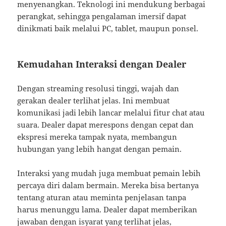
menyenangkan. Teknologi ini mendukung berbagai
perangkat, sehingga pengalaman imersif dapat
dinikmati baik melalui PC, tablet, maupun ponsel.
Kemudahan Interaksi dengan Dealer
Dengan streaming resolusi tinggi, wajah dan
gerakan dealer terlihat jelas. Ini membuat
komunikasi jadi lebih lancar melalui fitur chat atau
suara. Dealer dapat merespons dengan cepat dan
ekspresi mereka tampak nyata, membangun
hubungan yang lebih hangat dengan pemain.
Interaksi yang mudah juga membuat pemain lebih
percaya diri dalam bermain. Mereka bisa bertanya
tentang aturan atau meminta penjelasan tanpa
harus menunggu lama. Dealer dapat memberikan
jawaban dengan isyarat yang terlihat jelas,