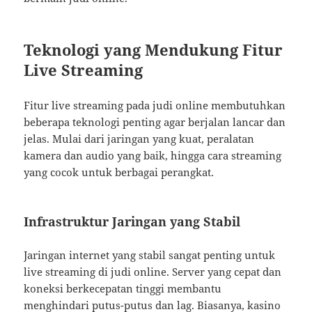
Teknologi yang Mendukung Fitur
Live Streaming
Fitur live streaming pada judi online membutuhkan
beberapa teknologi penting agar berjalan lancar dan
jelas. Mulai dari jaringan yang kuat, peralatan
kamera dan audio yang baik, hingga cara streaming
yang cocok untuk berbagai perangkat.
Infrastruktur Jaringan yang Stabil
Jaringan internet yang stabil sangat penting untuk
live streaming di judi online. Server yang cepat dan
koneksi berkecepatan tinggi membantu
menghindari putus-putus dan lag. Biasanya, kasino