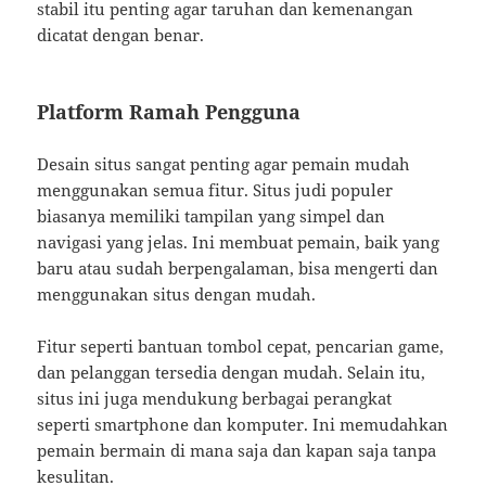
stabil itu penting agar taruhan dan kemenangan
dicatat dengan benar.
Platform Ramah Pengguna
Desain situs sangat penting agar pemain mudah
menggunakan semua fitur. Situs judi populer
biasanya memiliki tampilan yang simpel dan
navigasi yang jelas. Ini membuat pemain, baik yang
baru atau sudah berpengalaman, bisa mengerti dan
menggunakan situs dengan mudah.
Fitur seperti bantuan tombol cepat, pencarian game,
dan pelanggan tersedia dengan mudah. Selain itu,
situs ini juga mendukung berbagai perangkat
seperti smartphone dan komputer. Ini memudahkan
pemain bermain di mana saja dan kapan saja tanpa
kesulitan.