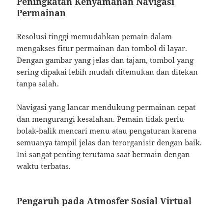
Peningkatan Kenyamanan Navigasi
Permainan
Resolusi tinggi memudahkan pemain dalam
mengakses fitur permainan dan tombol di layar.
Dengan gambar yang jelas dan tajam, tombol yang
sering dipakai lebih mudah ditemukan dan ditekan
tanpa salah.
Navigasi yang lancar mendukung permainan cepat
dan mengurangi kesalahan. Pemain tidak perlu
bolak-balik mencari menu atau pengaturan karena
semuanya tampil jelas dan terorganisir dengan baik.
Ini sangat penting terutama saat bermain dengan
waktu terbatas.
Pengaruh pada Atmosfer Sosial Virtual