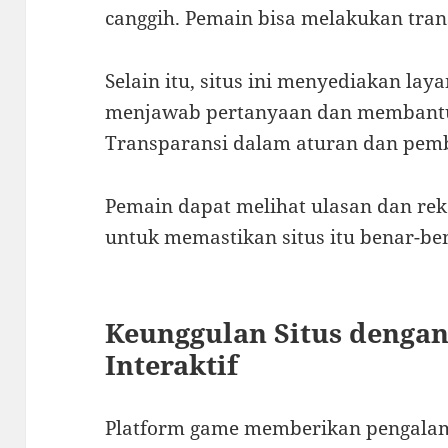
canggih. Pemain bisa melakukan tra
Selain itu, situs ini menyediakan la
menjawab pertanyaan dan membantu
Transparansi dalam aturan dan pemba
Pemain dapat melihat ulasan dan re
untuk memastikan situs itu benar-be
Keunggulan Situs denga
Interaktif
Platform game memberikan pengalama