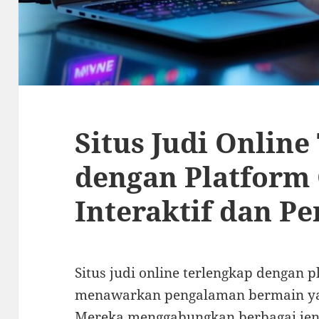
Situs Judi Online
dengan Platform
Interaktif dan P
Situs judi online terlengkap dengan p
menawarkan pengalaman bermain ya
Mereka menggabungkan berbagai jen