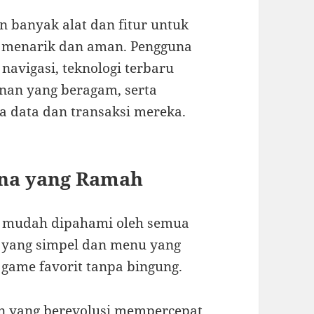
n banyak alat dan fitur untuk
 menarik dan aman. Pengguna
vigasi, teknologi terbaru
nan yang beragam, serta
a data dan transaksi mereka.
una yang Ramah
r mudah dipahami oleh semua
k yang simpel dan menu yang
ame favorit tanpa bingung.
n yang berevolusi mempercepat