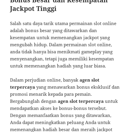
Jackpot Tinggi
Salah satu daya tarik utama permainan slot online
adalah bonus besar yang ditawarkan dan
kesempatan untuk memenangkan jackpot yang
mengubah hidup. Dalam permainan slot online,
anda tidak hanya bisa menikmati gameplay yang
menyenangkan, tetapi juga memiliki kesempatan
untuk memenangkan hadiah yang luar biasa.
Dalam perjudian online, banyak
agen slot
terpercaya
yang menawarkan bonus eksklusif dan
promosi menarik kepada para pemain.
Bergabunglah dengan
agen slot terpercaya
untuk
mendapatkan akses ke bonus-bonus tersebut.
Dengan memanfaatkan bonus yang ditawarkan,
Anda dapat meningkatkan peluang Anda untuk
memenangkan hadiah besar dan meraih jackpot