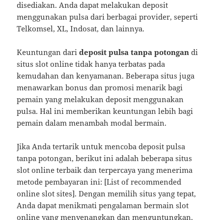
disediakan. Anda dapat melakukan deposit
menggunakan pulsa dari berbagai provider, seperti
Telkomsel, XL, Indosat, dan lainnya.
Keuntungan dari
deposit pulsa tanpa potongan
di
situs slot online tidak hanya terbatas pada
kemudahan dan kenyamanan. Beberapa situs juga
menawarkan bonus dan promosi menarik bagi
pemain yang melakukan deposit menggunakan
pulsa. Hal ini memberikan keuntungan lebih bagi
pemain dalam menambah modal bermain.
Jika Anda tertarik untuk mencoba deposit pulsa
tanpa potongan, berikut ini adalah beberapa situs
slot online terbaik dan terpercaya yang menerima
metode pembayaran ini: [List of recommended
online slot sites]. Dengan memilih situs yang tepat,
Anda dapat menikmati pengalaman bermain slot
online yang menyenangkan dan menguntungkan.