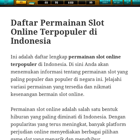
Daftar Permainan Slot
Online Terpopuler di
Indonesia
Ini adalah daftar lengkap
permainan slot online
terpopuler
di Indonesia. Di sini Anda akan
menemukan informasi tentang permainan slot yang
paling populer dan populer di negara ini. Jelajahi
variasi permainan yang tersedia dan nikmati
kesenangan bermain slot online.
Permainan slot online adalah salah satu bentuk
hiburan yang paling diminati di Indonesia. Dengan
popularitas yang terus meningkat, banyak platform
perjudian online menyediakan berbagai pilihan
game slot yang menarik dan menghibur.