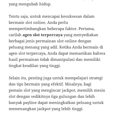
yang mengubah hidup.
Tentu saja, untuk mencapai kesuksesan dalam
bermain slot online, Anda perlu
mempertimbangkan beberapa faktor. Pertama,
carilah
agen slot terpercaya
yang menyediakan
berbagai jenis permainan slot online dengan
peluang menang yang adil. Ketika Anda bermain di
agen slot terpercaya, Anda dapat memastikan bahwa
hasil permainan tidak dimanipulasi dan memiliki
tingkat keadilan yang tinggi.
Selain itu, penting juga untuk mempelajari strategi
dan tips bermain yang efektif. Misalnya, bagi
pemain slot yang mengincar jackpot, memilih mesin
slot dengan sedikitnya tiga gulungan dan lebih
banyak payline dapat meningkatkan peluang untuk
memenangkan jackpot yang lebih tinggi.