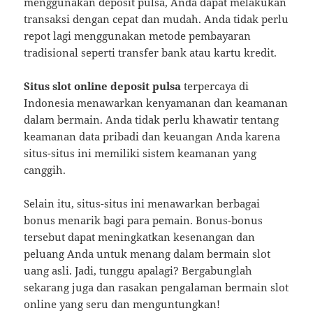
menggunakan deposit pulsa, Anda dapat melakukan
transaksi dengan cepat dan mudah. Anda tidak perlu
repot lagi menggunakan metode pembayaran
tradisional seperti transfer bank atau kartu kredit.
Situs slot online deposit pulsa
terpercaya di
Indonesia menawarkan kenyamanan dan keamanan
dalam bermain. Anda tidak perlu khawatir tentang
keamanan data pribadi dan keuangan Anda karena
situs-situs ini memiliki sistem keamanan yang
canggih.
Selain itu, situs-situs ini menawarkan berbagai
bonus menarik bagi para pemain. Bonus-bonus
tersebut dapat meningkatkan kesenangan dan
peluang Anda untuk menang dalam bermain slot
uang asli. Jadi, tunggu apalagi? Bergabunglah
sekarang juga dan rasakan pengalaman bermain slot
online yang seru dan menguntungkan!