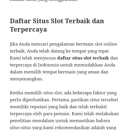
Daftar Situs Slot Terbaik dan
Terpercaya
Jika Anda mencari pengalaman bermain slot online
terbaik, Anda telah datang ke tempat yang tepat.
Kami telah menyusun
daftar situs slot terbaik
dan
terpercaya di Indonesia untuk memudahkan Anda
dalam memilih tempat bermain yang aman dan
menyenangkan.
Ketika memilih situs slot, ada beberapa faktor yang
perlu diperhatikan. Pertama, pastikan situs tersebut
memiliki reputasi yang baik dan telah terbukti
terpercaya oleh para pemain. Kami telah melakukan
penelitian mendalam untuk memastikan bahwa
situs-situs yang kami rekomendasikan adalah yang