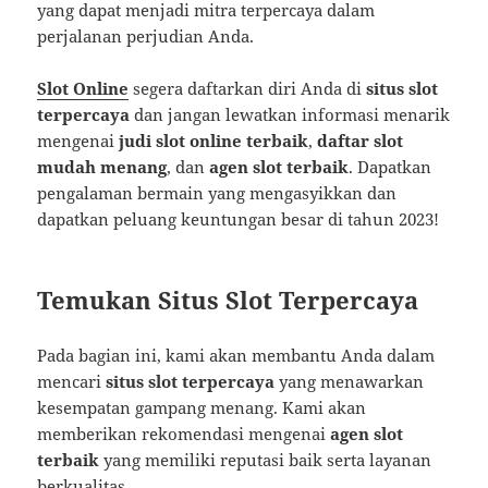
yang dapat menjadi mitra terpercaya dalam
perjalanan perjudian Anda.
Slot Online
segera daftarkan diri Anda di
situs slot
terpercaya
dan jangan lewatkan informasi menarik
mengenai
judi slot online terbaik
,
daftar slot
mudah menang
, dan
agen slot terbaik
. Dapatkan
pengalaman bermain yang mengasyikkan dan
dapatkan peluang keuntungan besar di tahun 2023!
Temukan Situs Slot Terpercaya
Pada bagian ini, kami akan membantu Anda dalam
mencari
situs slot terpercaya
yang menawarkan
kesempatan gampang menang. Kami akan
memberikan rekomendasi mengenai
agen slot
terbaik
yang memiliki reputasi baik serta layanan
berkualitas.