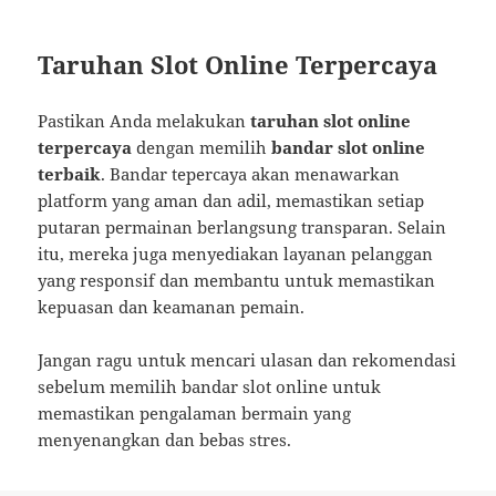
Taruhan Slot Online Terpercaya
Pastikan Anda melakukan
taruhan slot online
terpercaya
dengan memilih
bandar slot online
terbaik
. Bandar tepercaya akan menawarkan
platform yang aman dan adil, memastikan setiap
putaran permainan berlangsung transparan. Selain
itu, mereka juga menyediakan layanan pelanggan
yang responsif dan membantu untuk memastikan
kepuasan dan keamanan pemain.
Jangan ragu untuk mencari ulasan dan rekomendasi
sebelum memilih bandar slot online untuk
memastikan pengalaman bermain yang
menyenangkan dan bebas stres.