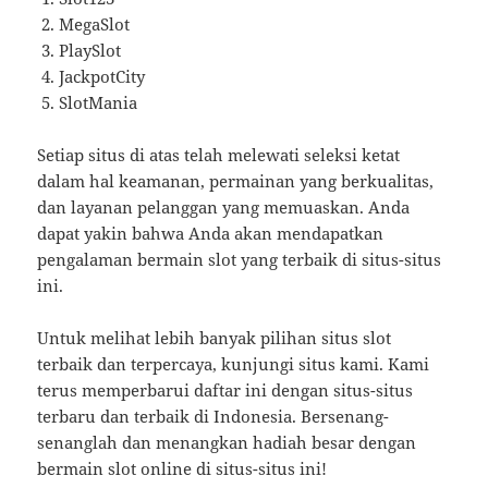
MegaSlot
PlaySlot
JackpotCity
SlotMania
Setiap situs di atas telah melewati seleksi ketat
dalam hal keamanan, permainan yang berkualitas,
dan layanan pelanggan yang memuaskan. Anda
dapat yakin bahwa Anda akan mendapatkan
pengalaman bermain slot yang terbaik di situs-situs
ini.
Untuk melihat lebih banyak pilihan situs slot
terbaik dan terpercaya, kunjungi situs kami. Kami
terus memperbarui daftar ini dengan situs-situs
terbaru dan terbaik di Indonesia. Bersenang-
senanglah dan menangkan hadiah besar dengan
bermain slot online di situs-situs ini!