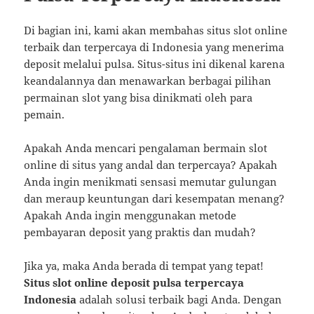
Di bagian ini, kami akan membahas situs slot online
terbaik dan terpercaya di Indonesia yang menerima
deposit melalui pulsa. Situs-situs ini dikenal karena
keandalannya dan menawarkan berbagai pilihan
permainan slot yang bisa dinikmati oleh para
pemain.
Apakah Anda mencari pengalaman bermain slot
online di situs yang andal dan terpercaya? Apakah
Anda ingin menikmati sensasi memutar gulungan
dan meraup keuntungan dari kesempatan menang?
Apakah Anda ingin menggunakan metode
pembayaran deposit yang praktis dan mudah?
Jika ya, maka Anda berada di tempat yang tepat!
Situs slot online deposit pulsa terpercaya
Indonesia
adalah solusi terbaik bagi Anda. Dengan