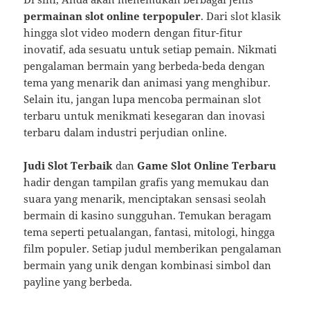
permainan slot online terpopuler
. Dari slot klasik
hingga slot video modern dengan fitur-fitur
inovatif, ada sesuatu untuk setiap pemain. Nikmati
pengalaman bermain yang berbeda-beda dengan
tema yang menarik dan animasi yang menghibur.
Selain itu, jangan lupa mencoba permainan slot
terbaru untuk menikmati kesegaran dan inovasi
terbaru dalam industri perjudian online.
Judi Slot Terbaik
dan
Game Slot Online Terbaru
hadir dengan tampilan grafis yang memukau dan
suara yang menarik, menciptakan sensasi seolah
bermain di kasino sungguhan. Temukan beragam
tema seperti petualangan, fantasi, mitologi, hingga
film populer. Setiap judul memberikan pengalaman
bermain yang unik dengan kombinasi simbol dan
payline yang berbeda.