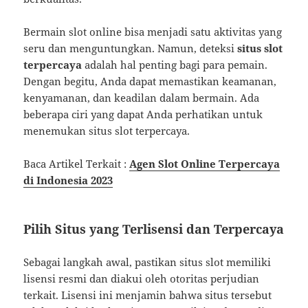
Bermain slot online bisa menjadi satu aktivitas yang
seru dan menguntungkan. Namun, deteksi
situs slot
terpercaya
adalah hal penting bagi para pemain.
Dengan begitu, Anda dapat memastikan keamanan,
kenyamanan, dan keadilan dalam bermain. Ada
beberapa ciri yang dapat Anda perhatikan untuk
menemukan situs slot terpercaya.
Baca Artikel Terkait :
Agen Slot Online Terpercaya
di Indonesia 2023
Pilih Situs yang Terlisensi dan Terpercaya
Sebagai langkah awal, pastikan situs slot memiliki
lisensi resmi dan diakui oleh otoritas perjudian
terkait. Lisensi ini menjamin bahwa situs tersebut