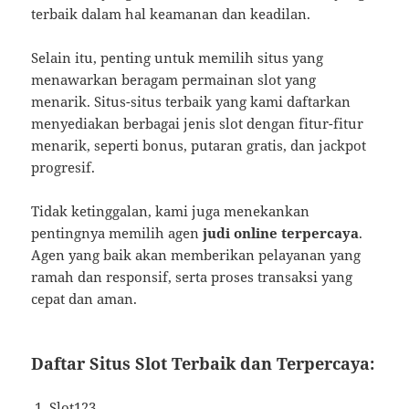
terbaik dalam hal keamanan dan keadilan.
Selain itu, penting untuk memilih situs yang
menawarkan beragam permainan slot yang
menarik. Situs-situs terbaik yang kami daftarkan
menyediakan berbagai jenis slot dengan fitur-fitur
menarik, seperti bonus, putaran gratis, dan jackpot
progresif.
Tidak ketinggalan, kami juga menekankan
pentingnya memilih agen
judi online terpercaya
.
Agen yang baik akan memberikan pelayanan yang
ramah dan responsif, serta proses transaksi yang
cepat dan aman.
Daftar Situs Slot Terbaik dan Terpercaya:
Slot123