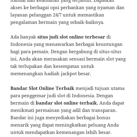
akses ke berbagai opsi perbankan yang nyaman dan
layanan pelanggan 24/7 untuk memastikan
pengalaman bermain yang sebaik-baiknya.
Ada banyak
situs judi slot online terbesar
di
Indonesia yang menawarkan berbagai keuntungan
bagi para pemain. Dengan bergabung di situs-situs
ini, Anda akan merasakan sensasi bermain slot yang
tak terlupakan dan kesempatan untuk
memenangkan hadiah jackpot besar.
Bandar Slot Online Terbaik
menjadi tujuan utama
para penggemar judi slot di Indonesia. Dengan
bermain di
bandar slot online terbaik
, Anda dapat
menikmati permainan yang adil dan transparan.
Bandar ini juga menyediakan berbagai bonus
menarik yang dapat meningkatkan peluang Anda
untuk mendapatkan kemenangan lebih besar.