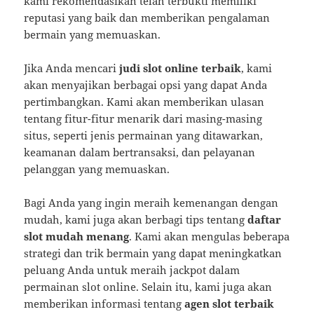
kami rekomendasikan telah terbukti memiliki
reputasi yang baik dan memberikan pengalaman
bermain yang memuaskan.
Jika Anda mencari
judi slot online terbaik
, kami
akan menyajikan berbagai opsi yang dapat Anda
pertimbangkan. Kami akan memberikan ulasan
tentang fitur-fitur menarik dari masing-masing
situs, seperti jenis permainan yang ditawarkan,
keamanan dalam bertransaksi, dan pelayanan
pelanggan yang memuaskan.
Bagi Anda yang ingin meraih kemenangan dengan
mudah, kami juga akan berbagi tips tentang
daftar
slot mudah menang
. Kami akan mengulas beberapa
strategi dan trik bermain yang dapat meningkatkan
peluang Anda untuk meraih jackpot dalam
permainan slot online. Selain itu, kami juga akan
memberikan informasi tentang
agen slot terbaik