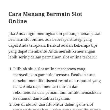
Cara Menang Bermain Slot
Online
Jika Anda ingin meningkatkan peluang menang saat
bermain slot online, ada beberapa strategi yang
dapat Anda terapkan. Berikut adalah beberapa tips
yang dapat membantu Anda meraih kemenangan
lebih sering dalam permainan slot online terbaru:
Pilihlah situs slot online terpercaya yang
menyediakan game slot terbaru. Pastikan situs
tersebut memiliki lisensi resmi dan reputasi yang
baik. Anda dapat mencari ulasan dan
rekomendasi dari pemain lain untuk memastikan
keamanan dan kualitas layanan.
Kenali aturan dan fitur-fitur dalam game slot