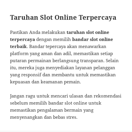
Taruhan Slot Online Terpercaya
Pastikan Anda melakukan
taruhan slot online
terpercaya
dengan memilih
bandar slot online
terbaik
. Bandar tepercaya akan menawarkan
platform yang aman dan adil, memastikan setiap
putaran permainan berlangsung transparan. Selain
itu, mereka juga menyediakan layanan pelanggan
yang responsif dan membantu untuk memastikan
kepuasan dan keamanan pemain.
Jangan ragu untuk mencari ulasan dan rekomendasi
sebelum memilih bandar slot online untuk
memastikan pengalaman bermain yang
menyenangkan dan bebas stres.