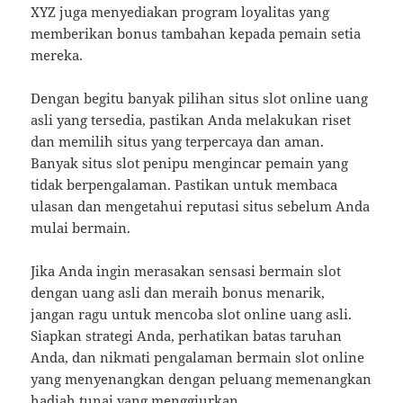
XYZ juga menyediakan program loyalitas yang
memberikan bonus tambahan kepada pemain setia
mereka.
Dengan begitu banyak pilihan situs slot online uang
asli yang tersedia, pastikan Anda melakukan riset
dan memilih situs yang terpercaya dan aman.
Banyak situs slot penipu mengincar pemain yang
tidak berpengalaman. Pastikan untuk membaca
ulasan dan mengetahui reputasi situs sebelum Anda
mulai bermain.
Jika Anda ingin merasakan sensasi bermain slot
dengan uang asli dan meraih bonus menarik,
jangan ragu untuk mencoba slot online uang asli.
Siapkan strategi Anda, perhatikan batas taruhan
Anda, dan nikmati pengalaman bermain slot online
yang menyenangkan dengan peluang memenangkan
hadiah tunai yang menggiurkan.