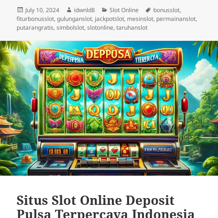
Posted
Author
Categories
Tags
July 10, 2024
idwnld8
Slot Online
bonusslot
,
on
fiturbonusslot
,
gulunganslot
,
jackpotslot
,
mesinslot
,
permainanslot
,
putarangratis
,
simbolslot
,
slotonline
,
taruhanslot
Situs Slot Online Deposit
Pulsa Terpercaya Indonesia