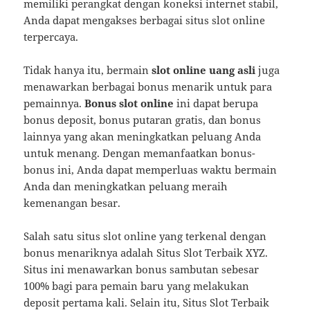
memiliki perangkat dengan koneksi internet stabil,
Anda dapat mengakses berbagai situs slot online
terpercaya.
Tidak hanya itu, bermain
slot online uang asli
juga
menawarkan berbagai bonus menarik untuk para
pemainnya.
Bonus slot online
ini dapat berupa
bonus deposit, bonus putaran gratis, dan bonus
lainnya yang akan meningkatkan peluang Anda
untuk menang. Dengan memanfaatkan bonus-
bonus ini, Anda dapat memperluas waktu bermain
Anda dan meningkatkan peluang meraih
kemenangan besar.
Salah satu situs slot online yang terkenal dengan
bonus menariknya adalah Situs Slot Terbaik XYZ.
Situs ini menawarkan bonus sambutan sebesar
100% bagi para pemain baru yang melakukan
deposit pertama kali. Selain itu, Situs Slot Terbaik