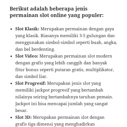
Berikut adalah beberapa jenis
permainan slot online yang populer:
Slot Klasik:
Merupakan permainan dengan gaya
yang klasik. Biasanya memiliki 3-5 gulungan dan
menggunakan simbol-simbol seperti buah, angka,
dan bel berdenting.
Slot Video:
Merupakan permainan slot modern
dengan grafis yang lebih canggih dan banyak
fitur bonus seperti putaran gratis, multiplikator,
dan simbol liar.
Slot Progresif:
Merupakan jenis slot yang
memiliki jackpot progresif yang bertambah
nilainya seiring bertambahnya taruhan pemain.
Jackpot ini bisa mencapai jumlah yang sangat
besar.
Slot 3D:
Merupakan permainan slot dengan
grafis tiga dimensi yang menghadirkan