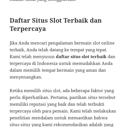
Daftar Situs Slot Terbaik dan
Terpercaya
Jika Anda mencari pengalaman bermain slot online
terbaik, Anda telah datang ke tempat yang tepat.
Kami telah menyusun
daftar situs slot terbaik
dan
terpercaya di Indonesia untuk memudahkan Anda
dalam memilih tempat bermain yang aman dan
menyenangkan.
Ketika memilih situs slot, ada beberapa faktor yang
perlu diperhatikan. Pertama, pastikan situs tersebut
memiliki reputasi yang baik dan telah terbukti
terpercaya oleh para pemain. Kami telah melakukan
penelitian mendalam untuk memastikan bahwa
situs-situs yang kami rekomendasikan adalah yang