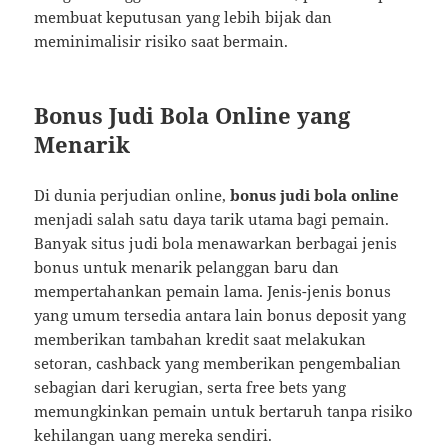
membuat keputusan yang lebih bijak dan
meminimalisir risiko saat bermain.
Bonus Judi Bola Online yang
Menarik
Di dunia perjudian online,
bonus judi bola online
menjadi salah satu daya tarik utama bagi pemain.
Banyak situs judi bola menawarkan berbagai jenis
bonus untuk menarik pelanggan baru dan
mempertahankan pemain lama. Jenis-jenis bonus
yang umum tersedia antara lain bonus deposit yang
memberikan tambahan kredit saat melakukan
setoran, cashback yang memberikan pengembalian
sebagian dari kerugian, serta free bets yang
memungkinkan pemain untuk bertaruh tanpa risiko
kehilangan uang mereka sendiri.