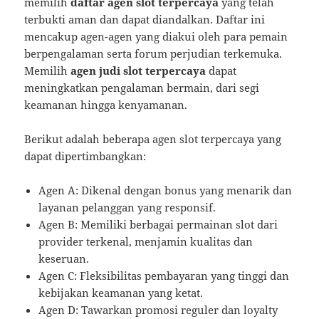
memilih
daftar agen slot terpercaya
yang telah
terbukti aman dan dapat diandalkan. Daftar ini
mencakup agen-agen yang diakui oleh para pemain
berpengalaman serta forum perjudian terkemuka.
Memilih
agen judi slot terpercaya
dapat
meningkatkan pengalaman bermain, dari segi
keamanan hingga kenyamanan.
Berikut adalah beberapa agen slot terpercaya yang
dapat dipertimbangkan:
Agen A: Dikenal dengan bonus yang menarik dan
layanan pelanggan yang responsif.
Agen B: Memiliki berbagai permainan slot dari
provider terkenal, menjamin kualitas dan
keseruan.
Agen C: Fleksibilitas pembayaran yang tinggi dan
kebijakan keamanan yang ketat.
Agen D: Tawarkan promosi reguler dan loyalty