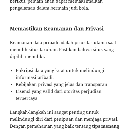
berikut, pemain akan dapat memaksimalkan
pengalaman dalam bermain judi bola.
Memastikan Keamanan dan Privasi
Keamanan data pribadi adalah prioritas utama saat
memilih situs taruhan. Pastikan bahwa situs yang
dipilih memiliki:
Enkripsi data yang kuat untuk melindungi
informasi pribadi.
Kebijakan privasi yang jelas dan transparan.
Lisensi yang valid dari otoritas perjudian
terpercaya.
Langkah-langkah ini sangat penting untuk
melindungi diri dari penipuan dan menjaga privasi.
Dengan pemahaman yang baik tentang
tips menang