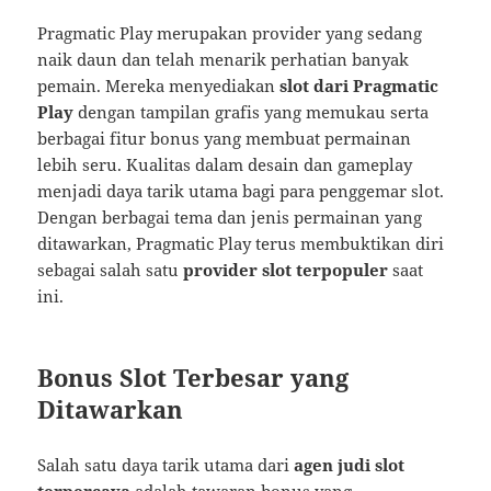
Pragmatic Play merupakan provider yang sedang
naik daun dan telah menarik perhatian banyak
pemain. Mereka menyediakan
slot dari Pragmatic
Play
dengan tampilan grafis yang memukau serta
berbagai fitur bonus yang membuat permainan
lebih seru. Kualitas dalam desain dan gameplay
menjadi daya tarik utama bagi para penggemar slot.
Dengan berbagai tema dan jenis permainan yang
ditawarkan, Pragmatic Play terus membuktikan diri
sebagai salah satu
provider slot terpopuler
saat
ini.
Bonus Slot Terbesar yang
Ditawarkan
Salah satu daya tarik utama dari
agen judi slot
terpercaya
adalah tawaran bonus yang