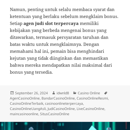
Namun, penting untuk selalu membaca syarat dan
ketentuan yang berlaku sebelum mengklaim bonus.
Setiap
agen judi slot terpercaya
memiliki
kebijakan yang berbeda mengenai bonus yang
ditawarkan, termasuk persyaratan taruhan dan
batas waktu untuk mengklaimnya. Dengan
memahami hal ini, pemain bisa menghindari
kejutan yang tidak diinginkan dan memastikan
bahwa mereka mendapatkan nilai maksimal dari
bonus yang tersedia.
Posted
Author
Categories
Tags
September 26, 2024
idwnld8
Casino Online
on
AgenCasinoOnline
,
BandarCasinoOnline
,
CasinoOnlineResmi
,
CasinoOnlineTerbaik
,
casinoonlineterpercaya
,
CasinoOnlineUangAsli
,
JudiCasinoOnline
,
LiveCasinoOnline
,
maincasinoonline
,
SitusCasinoOnline