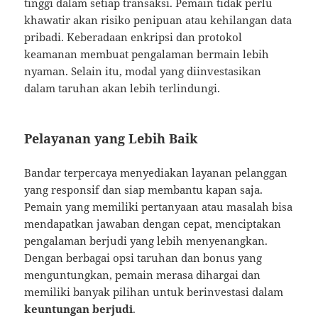
tinggi dalam setiap transaksi. Pemain tidak perlu
khawatir akan risiko penipuan atau kehilangan data
pribadi. Keberadaan enkripsi dan protokol
keamanan membuat pengalaman bermain lebih
nyaman. Selain itu, modal yang diinvestasikan
dalam taruhan akan lebih terlindungi.
Pelayanan yang Lebih Baik
Bandar terpercaya menyediakan layanan pelanggan
yang responsif dan siap membantu kapan saja.
Pemain yang memiliki pertanyaan atau masalah bisa
mendapatkan jawaban dengan cepat, menciptakan
pengalaman berjudi yang lebih menyenangkan.
Dengan berbagai opsi taruhan dan bonus yang
menguntungkan, pemain merasa dihargai dan
memiliki banyak pilihan untuk berinvestasi dalam
keuntungan berjudi
.