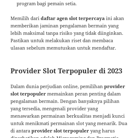
program bagi pemain setia.
Memilih dari
daftar agen slot terpercaya
ini akan
memberikan jaminan pengalaman bermain yang
lebih maksimal tanpa risiko yang tidak diinginkan.
Pastikan untuk melakukan riset dan membaca
ulasan sebelum memutuskan untuk mendaftar.
Provider Slot Terpopuler di 2023
Dalam dunia perjudian online, pemilihan
provider
slot terpopuler
memainkan peran penting dalam
pengalaman bermain. Dengan banyaknya pilihan
yang tersedia, mengenali provider yang
menawarkan permainan berkualitas menjadi kunci
untuk menikmati permainan slot yang menarik. Dua
di antara
provider slot terpopuler
yang harus