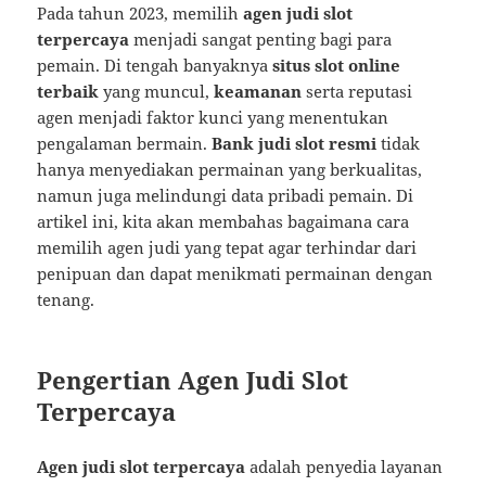
Pada tahun 2023, memilih
agen judi slot
terpercaya
menjadi sangat penting bagi para
pemain. Di tengah banyaknya
situs slot online
terbaik
yang muncul,
keamanan
serta reputasi
agen menjadi faktor kunci yang menentukan
pengalaman bermain.
Bank judi slot resmi
tidak
hanya menyediakan permainan yang berkualitas,
namun juga melindungi data pribadi pemain. Di
artikel ini, kita akan membahas bagaimana cara
memilih agen judi yang tepat agar terhindar dari
penipuan dan dapat menikmati permainan dengan
tenang.
Pengertian Agen Judi Slot
Terpercaya
Agen judi slot terpercaya
adalah penyedia layanan