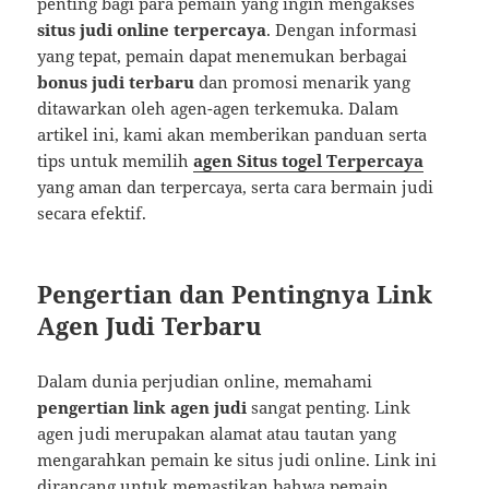
penting bagi para pemain yang ingin mengakses
situs judi online terpercaya
. Dengan informasi
yang tepat, pemain dapat menemukan berbagai
bonus judi terbaru
dan promosi menarik yang
ditawarkan oleh agen-agen terkemuka. Dalam
artikel ini, kami akan memberikan panduan serta
tips untuk memilih
agen Situs togel Terpercaya
yang aman dan terpercaya, serta cara bermain judi
secara efektif.
Pengertian dan Pentingnya Link
Agen Judi Terbaru
Dalam dunia perjudian online, memahami
pengertian link agen judi
sangat penting. Link
agen judi merupakan alamat atau tautan yang
mengarahkan pemain ke situs judi online. Link ini
dirancang untuk memastikan bahwa pemain