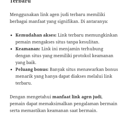
Terbaru
Menggunakan link agen judi terbaru memiliki
berbagai manfaat yang signifikan. Di antaranya:
Kemudahan akses:
Link terbaru memungkinkan
pemain mengakses situs tanpa kesulitan.
Keamanan:
Link ini menjamin terhubung
dengan situs yang memiliki protokol keamanan
yang baik.
Peluang bonus:
Banyak situs menawarkan bonus
menarik yang hanya dapat diakses melalui link
terbaru.
Dengan mengetahui
manfaat link agen judi
,
pemain dapat memaksimalkan pengalaman bermain
serta memastikan keamanan saat bermain.