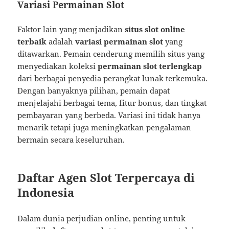
Variasi Permainan Slot
Faktor lain yang menjadikan
situs slot online
terbaik
adalah
variasi permainan slot
yang
ditawarkan. Pemain cenderung memilih situs yang
menyediakan koleksi
permainan slot terlengkap
dari berbagai penyedia perangkat lunak terkemuka.
Dengan banyaknya pilihan, pemain dapat
menjelajahi berbagai tema, fitur bonus, dan tingkat
pembayaran yang berbeda. Variasi ini tidak hanya
menarik tetapi juga meningkatkan pengalaman
bermain secara keseluruhan.
Daftar Agen Slot Terpercaya di
Indonesia
Dalam dunia perjudian online, penting untuk