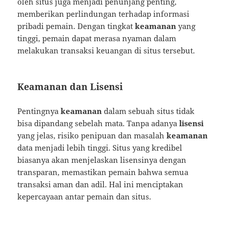
oleh situs juga menjadi penunjang penting,
memberikan perlindungan terhadap informasi
pribadi pemain. Dengan tingkat
keamanan
yang
tinggi, pemain dapat merasa nyaman dalam
melakukan transaksi keuangan di situs tersebut.
Keamanan dan Lisensi
Pentingnya
keamanan
dalam sebuah situs tidak
bisa dipandang sebelah mata. Tanpa adanya
lisensi
yang jelas, risiko penipuan dan masalah
keamanan
data menjadi lebih tinggi. Situs yang kredibel
biasanya akan menjelaskan lisensinya dengan
transparan, memastikan pemain bahwa semua
transaksi aman dan adil. Hal ini menciptakan
kepercayaan antar pemain dan situs.