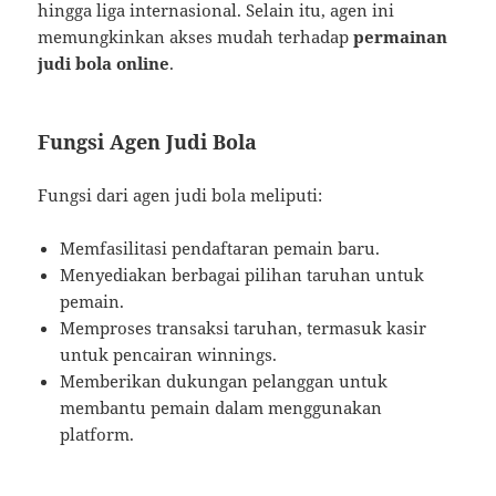
hingga liga internasional. Selain itu, agen ini
memungkinkan akses mudah terhadap
permainan
judi bola online
.
Fungsi Agen Judi Bola
Fungsi dari agen judi bola meliputi:
Memfasilitasi pendaftaran pemain baru.
Menyediakan berbagai pilihan taruhan untuk
pemain.
Memproses transaksi taruhan, termasuk kasir
untuk pencairan winnings.
Memberikan dukungan pelanggan untuk
membantu pemain dalam menggunakan
platform.