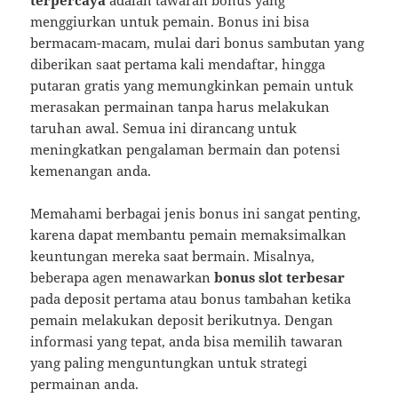
menggiurkan untuk pemain. Bonus ini bisa
bermacam-macam, mulai dari bonus sambutan yang
diberikan saat pertama kali mendaftar, hingga
putaran gratis yang memungkinkan pemain untuk
merasakan permainan tanpa harus melakukan
taruhan awal. Semua ini dirancang untuk
meningkatkan pengalaman bermain dan potensi
kemenangan anda.
Memahami berbagai jenis bonus ini sangat penting,
karena dapat membantu pemain memaksimalkan
keuntungan mereka saat bermain. Misalnya,
beberapa agen menawarkan
bonus slot terbesar
pada deposit pertama atau bonus tambahan ketika
pemain melakukan deposit berikutnya. Dengan
informasi yang tepat, anda bisa memilih tawaran
yang paling menguntungkan untuk strategi
permainan anda.