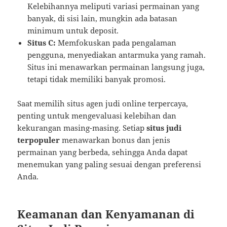
Kelebihannya meliputi variasi permainan yang
banyak, di sisi lain, mungkin ada batasan
minimum untuk deposit.
Situs C:
Memfokuskan pada pengalaman
pengguna, menyediakan antarmuka yang ramah.
Situs ini menawarkan permainan langsung juga,
tetapi tidak memiliki banyak promosi.
Saat memilih situs agen judi online terpercaya,
penting untuk mengevaluasi kelebihan dan
kekurangan masing-masing. Setiap
situs judi
terpopuler
menawarkan bonus dan jenis
permainan yang berbeda, sehingga Anda dapat
menemukan yang paling sesuai dengan preferensi
Anda.
Keamanan dan Kenyamanan di