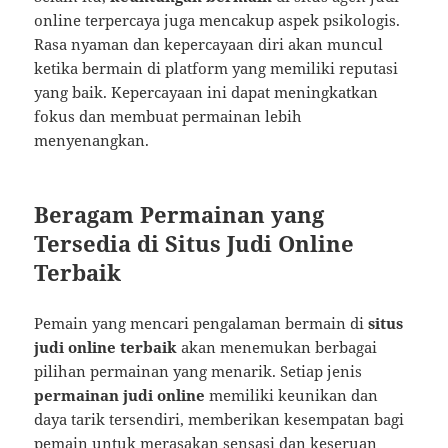
online terpercaya juga mencakup aspek psikologis.
Rasa nyaman dan kepercayaan diri akan muncul
ketika bermain di platform yang memiliki reputasi
yang baik. Kepercayaan ini dapat meningkatkan
fokus dan membuat permainan lebih
menyenangkan.
Beragam Permainan yang
Tersedia di Situs Judi Online
Terbaik
Pemain yang mencari pengalaman bermain di
situs
judi online terbaik
akan menemukan berbagai
pilihan permainan yang menarik. Setiap jenis
permainan judi online
memiliki keunikan dan
daya tarik tersendiri, memberikan kesempatan bagi
pemain untuk merasakan sensasi dan keseruan